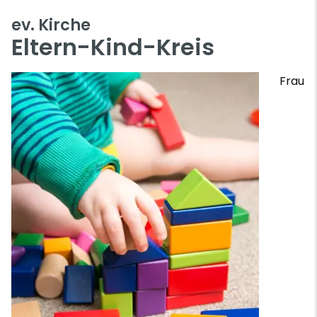
ev. Kirche
Eltern-Kind-Kreis
Frau