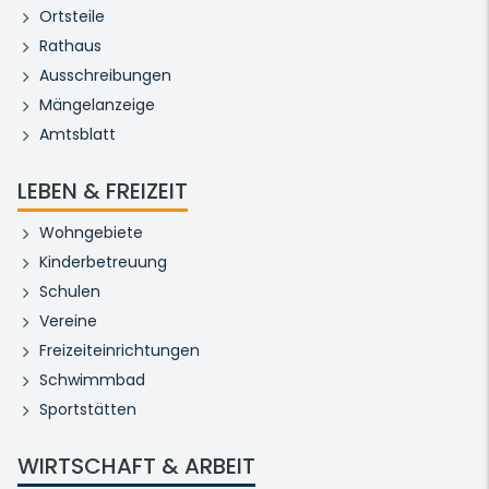
Ortsteile
Rathaus
Ausschreibungen
Mängelanzeige
Amtsblatt
LEBEN & FREIZEIT
Wohngebiete
Kinderbetreuung
Schulen
Vereine
Freizeiteinrichtungen
Schwimmbad
Sportstätten
WIRTSCHAFT & ARBEIT