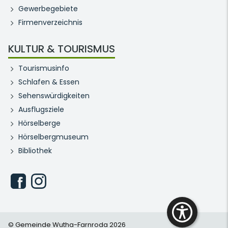
Gewerbegebiete
Firmenverzeichnis
KULTUR & TOURISMUS
Tourismusinfo
Schlafen & Essen
Sehenswürdigkeiten
Ausflugsziele
Hörselberge
Hörselbergmuseum
Bibliothek
© Gemeinde Wutha-Farnroda 2026