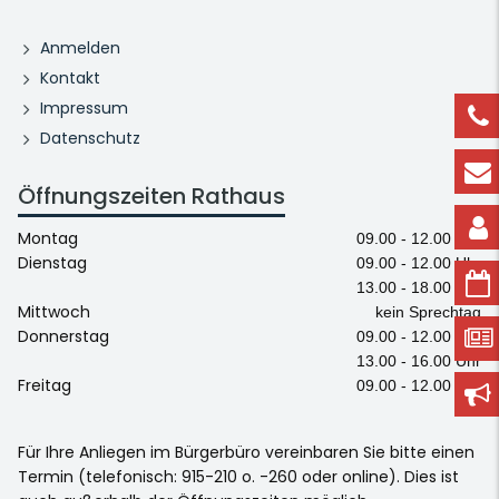
Anmelden
Kontakt
Impressum
Datenschutz
Öffnungszeiten Rathaus
Montag
09.00 - 12.00 Uhr
Dienstag
09.00 - 12.00 Uhr
13.00 - 18.00 Uhr
Mittwoch
kein Sprechtag
Donnerstag
09.00 - 12.00 Uhr
13.00 - 16.00 Uhr
Freitag
09.00 - 12.00 Uhr
Für Ihre Anliegen im Bürgerbüro vereinbaren Sie bitte einen
Termin (telefonisch: 915-210 o. -260 oder online). Dies ist