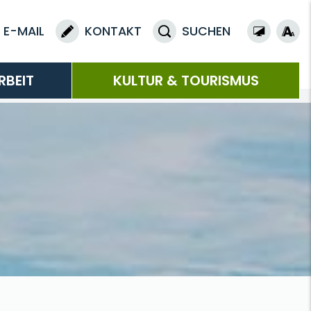
E-MAIL
KONTAKT
SUCHEN
RBEIT
KULTUR & TOURISMUS