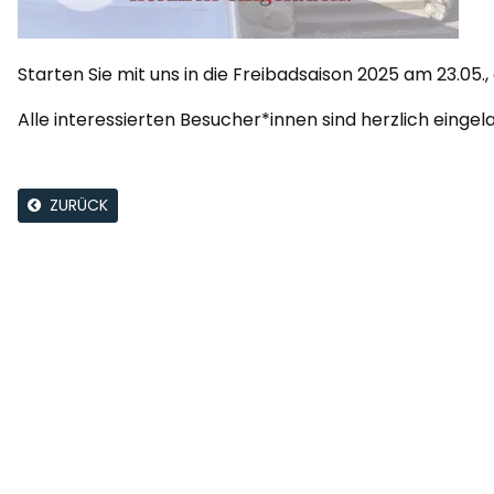
Starten Sie mit uns in die Freibadsaison 2025 am 23.05., 
Alle interessierten Besucher*innen sind herzlich eingel
ZURÜCK