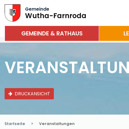
Gemeinde
Wutha-Farnroda
GEMEINDE & RATHAUS
L
VERANSTALTU
DRUCKANSICHT
Startseite
Veranstaltungen