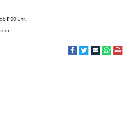
ab 11:00 Uhr.
aden.