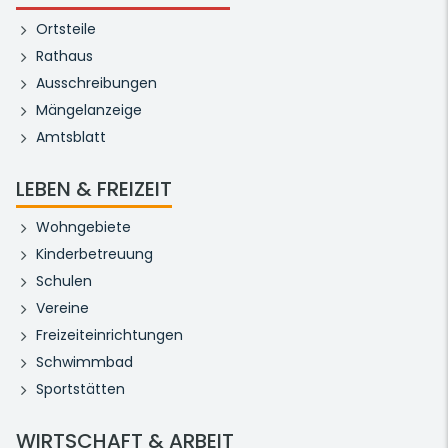
Ortsteile
Rathaus
Ausschreibungen
Mängelanzeige
Amtsblatt
LEBEN & FREIZEIT
Wohngebiete
Kinderbetreuung
Schulen
Vereine
Freizeiteinrichtungen
Schwimmbad
Sportstätten
WIRTSCHAFT & ARBEIT