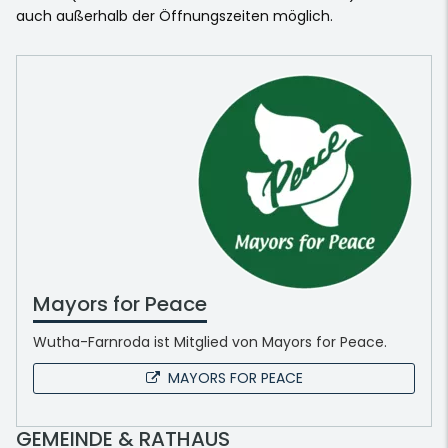
auch außerhalb der Öffnungszeiten möglich.
Mayors for Peace
Wutha-Farnroda ist Mitglied von Mayors for Peace.
MAYORS FOR PEACE
GEMEINDE & RATHAUS