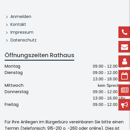
Anmelden
Kontakt
Impressum
Datenschutz
Öffnungszeiten Rathaus
Montag
09.00 - 12.00 Uhr
Dienstag
09.00 - 12.00 Uhr
13.00 - 18.00 Uhr
Mittwoch
kein Sprechtag
Donnerstag
09.00 - 12.00 Uhr
13.00 - 16.00 Uhr
Freitag
09.00 - 12.00 Uhr
Für Ihre Anliegen im Bürgerbüro vereinbaren Sie bitte einen
Termin (telefonisch: 915-210 o. -260 oder online). Dies ist