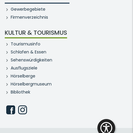
Gewerbegebiete
Firmenverzeichnis
KULTUR & TOURISMUS
Tourismusinfo
Schlafen & Essen
Sehenswürdigkeiten
Ausflugsziele
Hörselberge
Hörselbergmuseum
Bibliothek