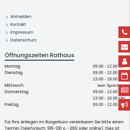
Anmelden
Kontakt
Impressum
Datenschutz
Öffnungszeiten Rathaus
Montag
09.00 - 12.00 Uhr
Dienstag
09.00 - 12.00 Uhr
13.00 - 18.00 Uhr
Mittwoch
kein Sprechtag
Donnerstag
09.00 - 12.00 Uhr
13.00 - 16.00 Uhr
Freitag
09.00 - 12.00 Uhr
Für Ihre Anliegen im Bürgerbüro vereinbaren Sie bitte einen
Termin (telefonisch: 915-210 o. -260 oder online). Dies ist