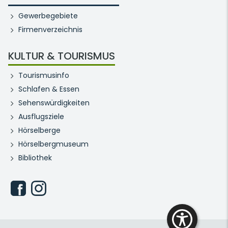
Gewerbegebiete
Firmenverzeichnis
KULTUR & TOURISMUS
Tourismusinfo
Schlafen & Essen
Sehenswürdigkeiten
Ausflugsziele
Hörselberge
Hörselbergmuseum
Bibliothek