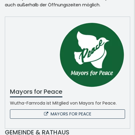
auch außerhalb der Öffnungszeiten möglich.
Mayors for Peace
Wutha-Farnroda ist Mitglied von Mayors for Peace.
MAYORS FOR PEACE
GEMEINDE & RATHAUS