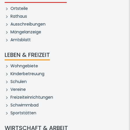
Ortsteile
Rathaus
Ausschreibungen
Mängelanzeige
Amtsblatt
LEBEN & FREIZEIT
Wohngebiete
Kinderbetreuung
Schulen
Vereine
Freizeiteinrichtungen
Schwimmbad
Sportstätten
WIRTSCHAFT & ARBEIT