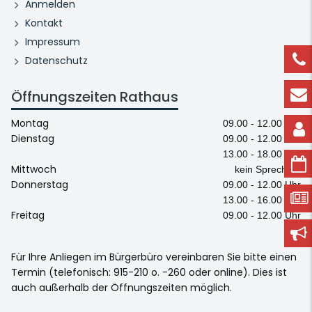
Anmelden
Kontakt
Impressum
Datenschutz
Öffnungszeiten Rathaus
Montag
09.00 - 12.00 Uhr
Dienstag
09.00 - 12.00 Uhr
13.00 - 18.00 Uhr
Mittwoch
kein Sprechtag
Donnerstag
09.00 - 12.00 Uhr
13.00 - 16.00 Uhr
Freitag
09.00 - 12.00 Uhr
Für Ihre Anliegen im Bürgerbüro vereinbaren Sie bitte einen
Termin (telefonisch: 915-210 o. -260 oder online). Dies ist
auch außerhalb der Öffnungszeiten möglich.