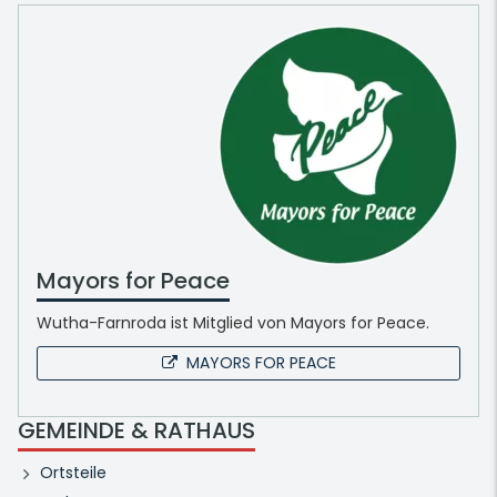
Mayors for Peace
Wutha-Farnroda ist Mitglied von Mayors for Peace.
MAYORS FOR PEACE
GEMEINDE & RATHAUS
Ortsteile