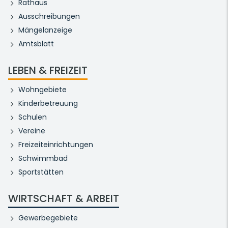
Rathaus
Ausschreibungen
Mängelanzeige
Amtsblatt
LEBEN & FREIZEIT
Wohngebiete
Kinderbetreuung
Schulen
Vereine
Freizeiteinrichtungen
Schwimmbad
Sportstätten
WIRTSCHAFT & ARBEIT
Gewerbegebiete