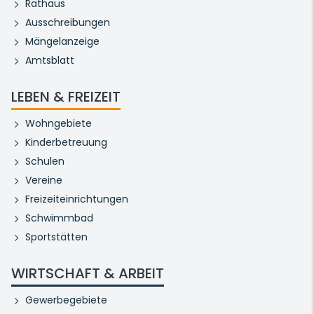
Rathaus
Ausschreibungen
Mängelanzeige
Amtsblatt
LEBEN & FREIZEIT
Wohngebiete
Kinderbetreuung
Schulen
Vereine
Freizeiteinrichtungen
Schwimmbad
Sportstätten
WIRTSCHAFT & ARBEIT
Gewerbegebiete