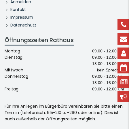
Anmelden
Kontakt
Impressum
Datenschutz
Öffnungszeiten Rathaus
Montag
09.00 - 12.00 Uhr
Dienstag
09.00 - 12.00 Uhr
13.00 - 18.00 Uhr
Mittwoch
kein Sprechtag
Donnerstag
09.00 - 12.00 Uhr
13.00 - 16.00 Uhr
Freitag
09.00 - 12.00 Uhr
Für Ihre Anliegen im Bürgerbüro vereinbaren Sie bitte einen
Termin (telefonisch: 915-210 o. -260 oder online). Dies ist
auch außerhalb der Öffnungszeiten möglich.