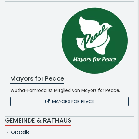
Mayors for Peace
Wutha-Farnroda ist Mitglied von Mayors for Peace.
MAYORS FOR PEACE
GEMEINDE & RATHAUS
Ortsteile