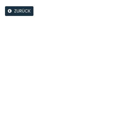
ZURÜCK