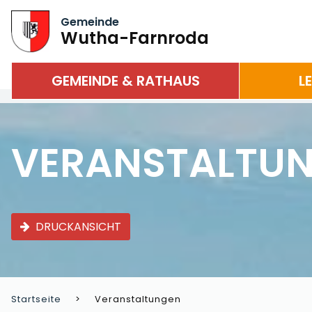
Gemeinde
Wutha-Farnroda
GEMEINDE & RATHAUS
L
VERANSTALTU
DRUCKANSICHT
Startseite
Veranstaltungen