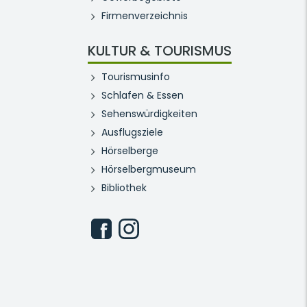
Firmenverzeichnis
KULTUR & TOURISMUS
Tourismusinfo
Schlafen & Essen
Sehenswürdigkeiten
Ausflugsziele
Hörselberge
Hörselbergmuseum
Bibliothek