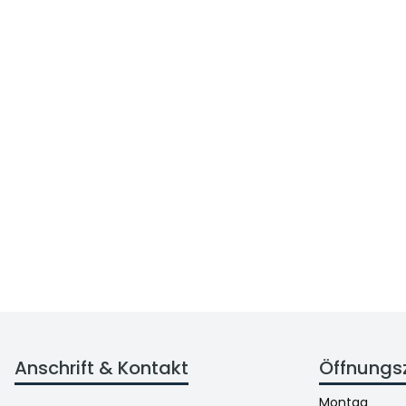
Anschrift & Kontakt
Öffnungs
Montag