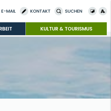
E-MAIL
KONTAKT
SUCHEN
RBEIT
KULTUR & TOURISMUS