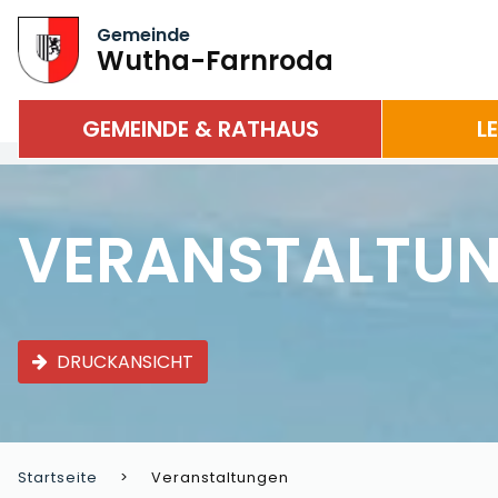
Gemeinde
Wutha-Farnroda
GEMEINDE & RATHAUS
L
VERANSTALTU
DRUCKANSICHT
Startseite
Veranstaltungen