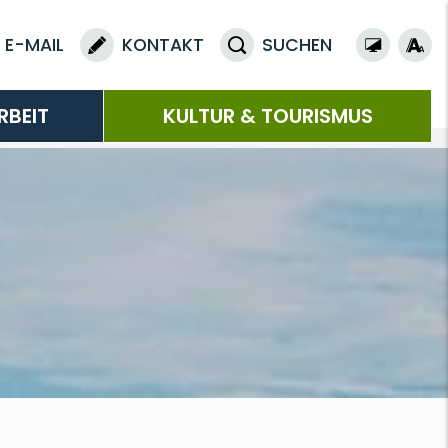
E-MAIL
KONTAKT
SUCHEN
RBEIT
KULTUR & TOURISMUS