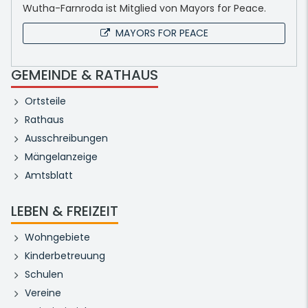
Wutha-Farnroda ist Mitglied von Mayors for Peace.
MAYORS FOR PEACE
GEMEINDE & RATHAUS
Ortsteile
Rathaus
Ausschreibungen
Mängelanzeige
Amtsblatt
LEBEN & FREIZEIT
Wohngebiete
Kinderbetreuung
Schulen
Vereine