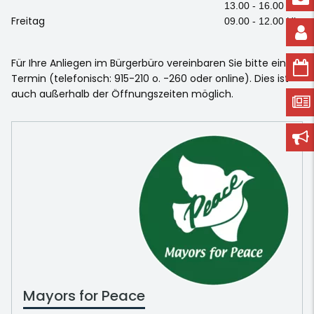
13.00 - 16.00 Uhr
Freitag
09.00 - 12.00 Uhr
Für Ihre Anliegen im Bürgerbüro vereinbaren Sie bitte einen
Termin (telefonisch: 915-210 o. -260 oder online). Dies ist
auch außerhalb der Öffnungszeiten möglich.
Mayors for Peace