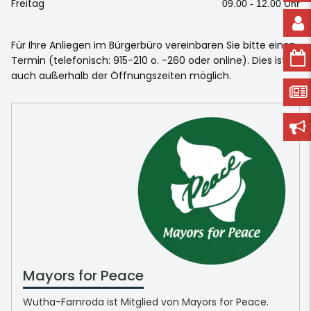
Freitag
09.00 - 12.00 Uhr
Für Ihre Anliegen im Bürgerbüro vereinbaren Sie bitte einen
Termin (telefonisch: 915-210 o. -260 oder online). Dies ist
auch außerhalb der Öffnungszeiten möglich.
Mayors for Peace
Wutha-Farnroda ist Mitglied von Mayors for Peace.