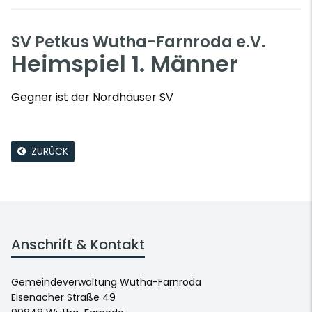
SV Petkus Wutha-Farnroda e.V.
Heimspiel 1. Männer
Gegner ist der Nordhäuser SV
ZURÜCK
Anschrift & Kontakt
Gemeindeverwaltung Wutha-Farnroda
Eisenacher Straße 49