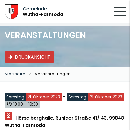
SUCHEN
Gemeinde
Wutha-Farnroda
VERANSTALTUNGEN
DRUCKANSICHT
Startseite
Veranstaltungen
-
Samstag
21. Oktober 2023
Samstag
21. Oktober 2023
18:00 - 19:30
Hörselberghalle, Ruhlaer Straße 41/ 43, 99848
Wutha-Farnroda