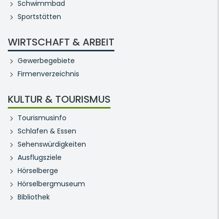
Schwimmbad
Sportstätten
WIRTSCHAFT & ARBEIT
Gewerbegebiete
Firmenverzeichnis
KULTUR & TOURISMUS
Tourismusinfo
Schlafen & Essen
Sehenswürdigkeiten
Ausflugsziele
Hörselberge
Hörselbergmuseum
Bibliothek