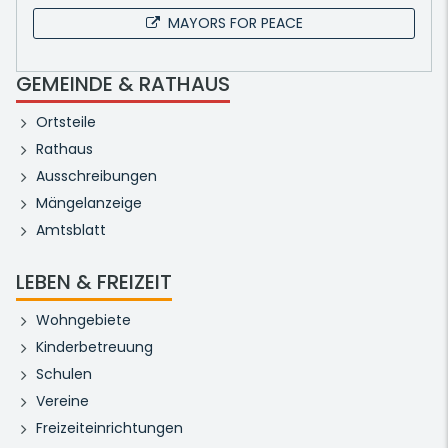
MAYORS FOR PEACE
GEMEINDE & RATHAUS
Ortsteile
Rathaus
Ausschreibungen
Mängelanzeige
Amtsblatt
LEBEN & FREIZEIT
Wohngebiete
Kinderbetreuung
Schulen
Vereine
Freizeiteinrichtungen