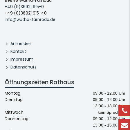
99848 Wutha-Farnoda
+49 (0)36921 915-0
+49 (0)36921 915-40
info@wutha-farnroda.de
Anmelden
Kontakt
Impressum
Datenschutz
Öffnungszeiten Rathaus
Montag
09.00 - 12.00 Uhr
Dienstag
09.00 - 12.00 Uhr
13.00 - 18.00 Uhr
Mittwoch
kein Sprechtag
Donnerstag
09.00 - 12.00 Uhr
13.00 - 16.00 Uhr