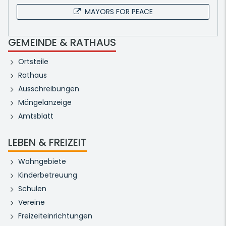
MAYORS FOR PEACE
GEMEINDE & RATHAUS
Ortsteile
Rathaus
Ausschreibungen
Mängelanzeige
Amtsblatt
LEBEN & FREIZEIT
Wohngebiete
Kinderbetreuung
Schulen
Vereine
Freizeiteinrichtungen