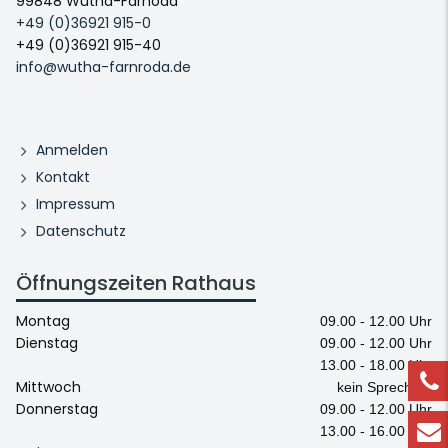
99848 Wutha-Farnoda
+49 (0)36921 915-0
+49 (0)36921 915-40
info@wutha-farnroda.de
Anmelden
Kontakt
Impressum
Datenschutz
Öffnungszeiten Rathaus
Montag
09.00 - 12.00 Uhr
Dienstag
09.00 - 12.00 Uhr
13.00 - 18.00 Uhr
Mittwoch
kein Sprechtag
Donnerstag
09.00 - 12.00 Uhr
13.00 - 16.00 Uhr