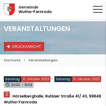
SUCHEN
Gemeinde
Wutha-Farnroda
VERANSTALTUNGEN
DRUCKANSICHT
Startseite
Veranstaltungen
-
Samstag
21. Oktober 2023
Samstag
21. Oktober 2023
20:00 - 19:59
Hörselberghalle, Ruhlaer Straße 41/ 43, 99848
Wutha-Farnroda