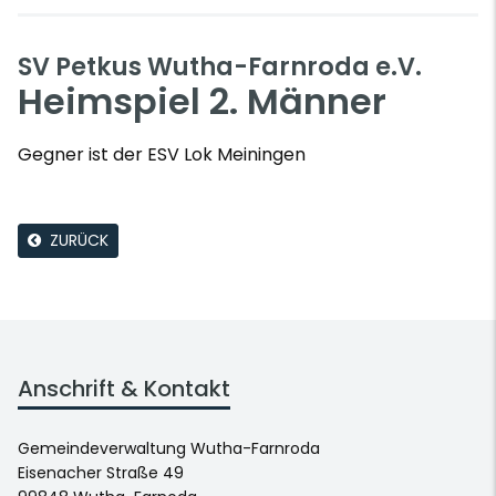
SV Petkus Wutha-Farnroda e.V.
Heimspiel 2. Männer
Gegner ist der ESV Lok Meiningen
ZURÜCK
Anschrift & Kontakt
Gemeindeverwaltung Wutha-Farnroda
Eisenacher Straße 49