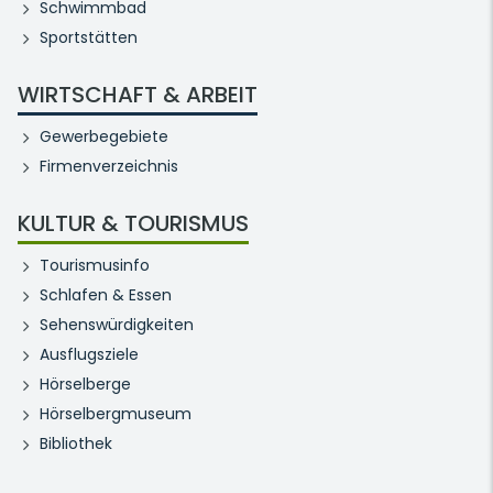
Schwimmbad
Sportstätten
WIRTSCHAFT & ARBEIT
Gewerbegebiete
Firmenverzeichnis
KULTUR & TOURISMUS
Tourismusinfo
Schlafen & Essen
Sehenswürdigkeiten
Ausflugsziele
Hörselberge
Hörselbergmuseum
Bibliothek