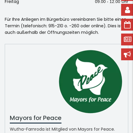
Freitag
09.00 - 12.00 Uhr
Für Ihre Anliegen im Bürgerbüro vereinbaren Sie bitte einen
Termin (telefonisch: 915-210 o. -260 oder online). Dies ist
auch außerhalb der Öffnungszeiten möglich.
Mayors for Peace
Wutha-Farnroda ist Mitglied von Mayors for Peace.