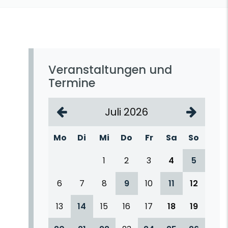
Veranstaltungen und
Termine
Juli 2026
Mo
Di
Mi
Do
Fr
Sa
So
1
2
3
4
5
6
7
8
9
10
11
12
13
14
15
16
17
18
19