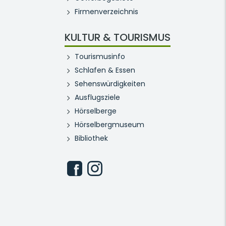
Firmenverzeichnis
KULTUR & TOURISMUS
Tourismusinfo
Schlafen & Essen
Sehenswürdigkeiten
Ausflugsziele
Hörselberge
Hörselbergmuseum
Bibliothek