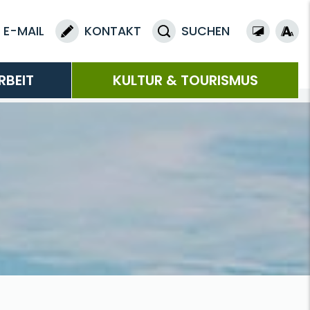
E-MAIL
KONTAKT
SUCHEN
RBEIT
KULTUR & TOURISMUS