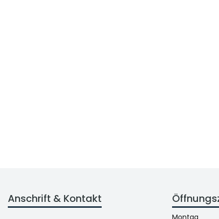
Anschrift & Kontakt
Öffnungs
Montag