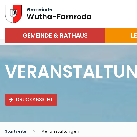
Gemeinde
Wutha-Farnroda
GEMEINDE & RATHAUS
L
VERANSTALTU
DRUCKANSICHT
Startseite
Veranstaltungen