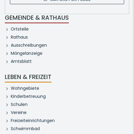
GEMEINDE & RATHAUS
Ortsteile
Rathaus
Ausschreibungen
Mängelanzeige
Amtsblatt
LEBEN & FREIZEIT
Wohngebiete
Kinderbetreuung
Schulen
Vereine
Freizeiteinrichtungen
Schwimmbad