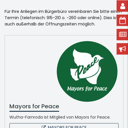
Für Ihre Anliegen im Bürgerbüro vereinbaren Sie bitte einen
Termin (telefonisch: 915-210 o. -260 oder online). Dies ist
auch außerhalb der Öffnungszeiten möglich.
Mayors for Peace
Wutha-Farnroda ist Mitglied von Mayors for Peace.
MAYORS FOR PEACE