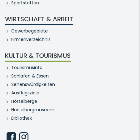
Sportstätten
WIRTSCHAFT & ARBEIT
Gewerbegebiete
Firmenverzeichnis
KULTUR & TOURISMUS
Tourismusinfo
Schlafen & Essen
Sehenswürdigkeiten
Ausflugsziele
Hörselberge
Hörselbergmuseum
Bibliothek