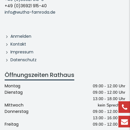
+49 (0)36921 915-40
info@wutha-farnroda.de
Anmelden
Kontakt
Impressum
Datenschutz
Öffnungszeiten Rathaus
Montag
09.00 - 12.00 Uhr
Dienstag
09.00 - 12.00 Uhr
13.00 - 18.00 Uhr
Mittwoch
kein Sprechtag
Donnerstag
09.00 - 12.00 Uhr
13.00 - 16.00 Uhr
Freitag
09.00 - 12.00 Uhr