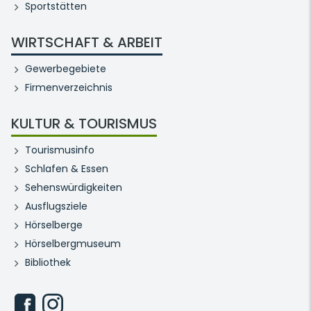
Sportstätten
WIRTSCHAFT & ARBEIT
Gewerbegebiete
Firmenverzeichnis
KULTUR & TOURISMUS
Tourismusinfo
Schlafen & Essen
Sehenswürdigkeiten
Ausflugsziele
Hörselberge
Hörselbergmuseum
Bibliothek