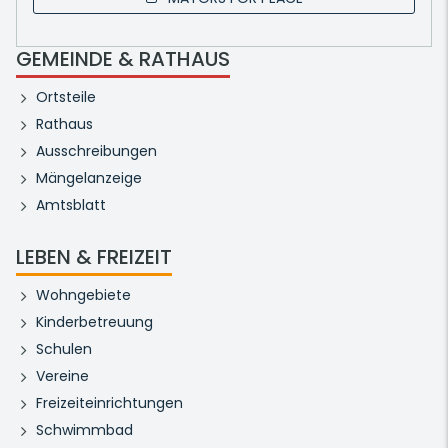
GEMEINDE & RATHAUS
Ortsteile
Rathaus
Ausschreibungen
Mängelanzeige
Amtsblatt
LEBEN & FREIZEIT
Wohngebiete
Kinderbetreuung
Schulen
Vereine
Freizeiteinrichtungen
Schwimmbad