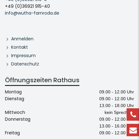
+49 (0)36921 915-40
info@wutha-farnroda.de
Anmelden
Kontakt
Impressum
Datenschutz
Öffnungszeiten Rathaus
Montag
09.00 - 12.00 Uhr
Dienstag
09.00 - 12.00 Uhr
13.00 - 18.00 Uhr
Mittwoch
kein Sprechtag
Donnerstag
09.00 - 12.00 Uhr
13.00 - 16.00 Uhr
Freitag
09.00 - 12.00 Uhr