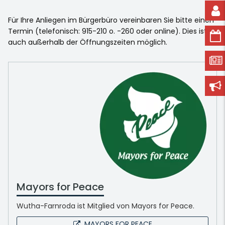
Für Ihre Anliegen im Bürgerbüro vereinbaren Sie bitte einen
Termin (telefonisch: 915-210 o. -260 oder online). Dies ist
auch außerhalb der Öffnungszeiten möglich.
Mayors for Peace
Wutha-Farnroda ist Mitglied von Mayors for Peace.
MAYORS FOR PEACE