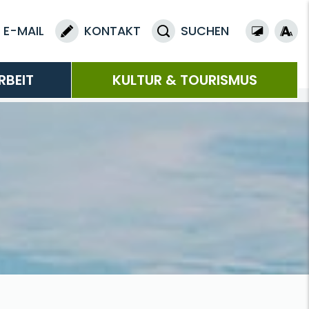
E-MAIL
KONTAKT
SUCHEN
RBEIT
KULTUR & TOURISMUS