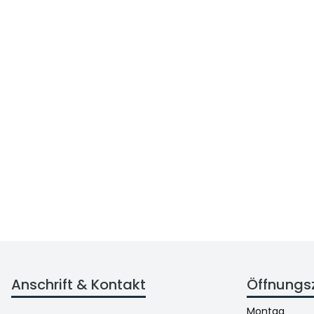
Anschrift & Kontakt
Öffnungs
Montag