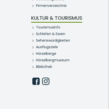
Firmenverzeichnis
KULTUR & TOURISMUS
Tourismusinfo
Schlafen & Essen
Sehenswürdigkeiten
Ausflugsziele
Hörselberge
Hörselbergmuseum
Bibliothek