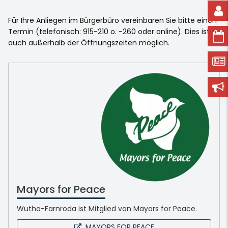
Für Ihre Anliegen im Bürgerbüro vereinbaren Sie bitte einen
Termin (telefonisch: 915-210 o. -260 oder online). Dies ist
auch außerhalb der Öffnungszeiten möglich.
Mayors for Peace
Wutha-Farnroda ist Mitglied von Mayors for Peace.
MAYORS FOR PEACE