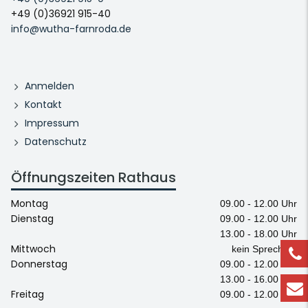
+49 (0)36921 915-40
info@wutha-farnroda.de
Anmelden
Kontakt
Impressum
Datenschutz
Öffnungszeiten Rathaus
Montag
09.00 - 12.00 Uhr
Dienstag
09.00 - 12.00 Uhr
13.00 - 18.00 Uhr
Mittwoch
kein Sprechtag
Donnerstag
09.00 - 12.00 Uhr
13.00 - 16.00 Uhr
Freitag
09.00 - 12.00 Uhr