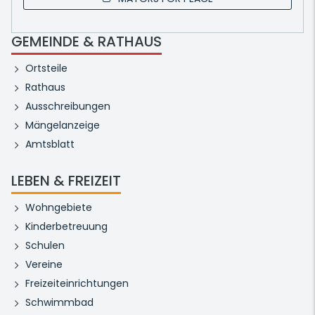
GEMEINDE & RATHAUS
Ortsteile
Rathaus
Ausschreibungen
Mängelanzeige
Amtsblatt
LEBEN & FREIZEIT
Wohngebiete
Kinderbetreuung
Schulen
Vereine
Freizeiteinrichtungen
Schwimmbad