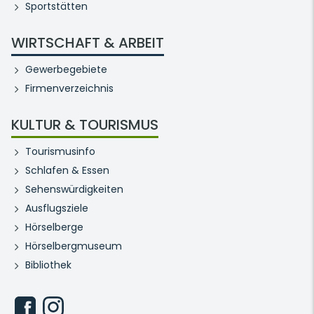
Sportstätten
WIRTSCHAFT & ARBEIT
Gewerbegebiete
Firmenverzeichnis
KULTUR & TOURISMUS
Tourismusinfo
Schlafen & Essen
Sehenswürdigkeiten
Ausflugsziele
Hörselberge
Hörselbergmuseum
Bibliothek