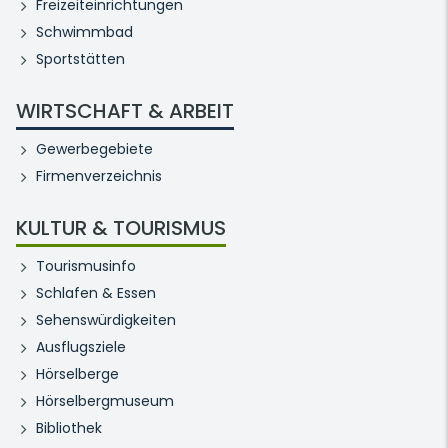
Freizeiteinrichtungen
Schwimmbad
Sportstätten
WIRTSCHAFT & ARBEIT
Gewerbegebiete
Firmenverzeichnis
KULTUR & TOURISMUS
Tourismusinfo
Schlafen & Essen
Sehenswürdigkeiten
Ausflugsziele
Hörselberge
Hörselbergmuseum
Bibliothek