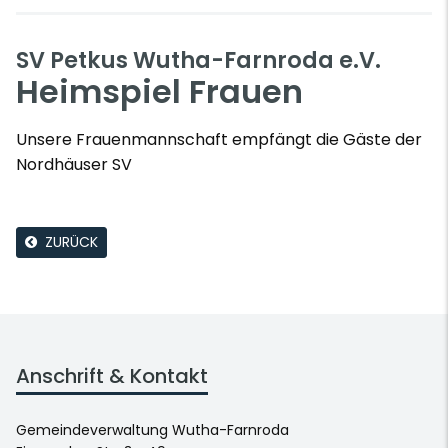
SV Petkus Wutha-Farnroda e.V.
Heimspiel Frauen
Unsere Frauenmannschaft empfängt die Gäste der
Nordhäuser SV
ZURÜCK
Anschrift & Kontakt
Gemeindeverwaltung Wutha-Farnroda