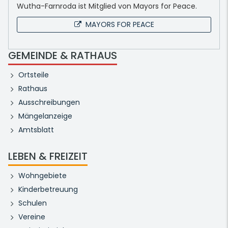
Wutha-Farnroda ist Mitglied von Mayors for Peace.
MAYORS FOR PEACE
GEMEINDE & RATHAUS
Ortsteile
Rathaus
Ausschreibungen
Mängelanzeige
Amtsblatt
LEBEN & FREIZEIT
Wohngebiete
Kinderbetreuung
Schulen
Vereine