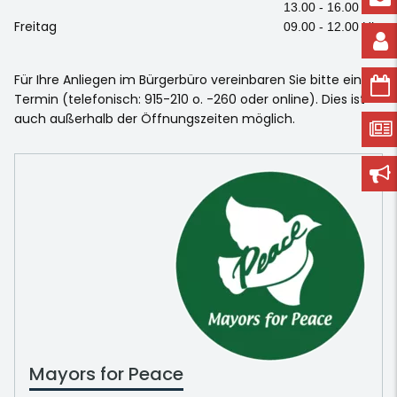
13.00 - 16.00 Uhr
Freitag
09.00 - 12.00 Uhr
Für Ihre Anliegen im Bürgerbüro vereinbaren Sie bitte einen
Termin (telefonisch: 915-210 o. -260 oder online). Dies ist
auch außerhalb der Öffnungszeiten möglich.
Mayors for Peace