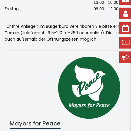
13.00 - 16.00 Uhr
Freitag
09.00 - 12.00 Uhr
Für Ihre Anliegen im Bürgerbüro vereinbaren Sie bitte einen
Termin (telefonisch: 915-210 o. -260 oder online). Dies ist
auch außerhalb der Öffnungszeiten möglich.
Mayors for Peace