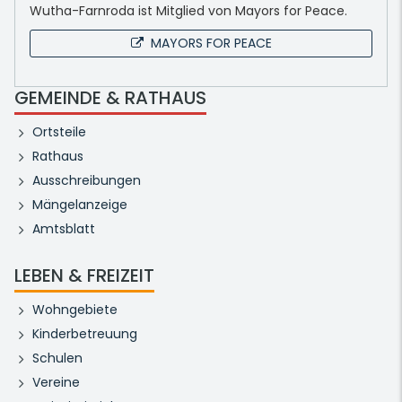
Wutha-Farnroda ist Mitglied von Mayors for Peace.
MAYORS FOR PEACE
GEMEINDE & RATHAUS
Ortsteile
Rathaus
Ausschreibungen
Mängelanzeige
Amtsblatt
LEBEN & FREIZEIT
Wohngebiete
Kinderbetreuung
Schulen
Vereine