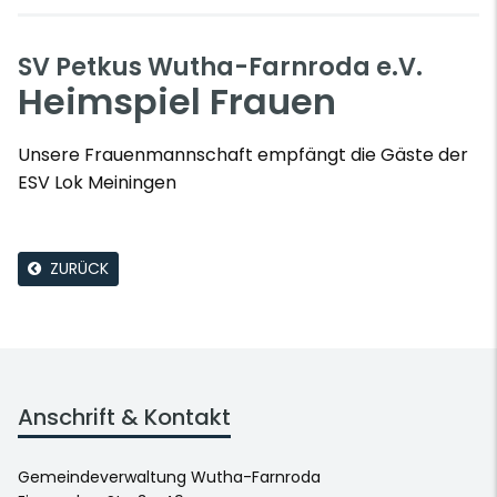
SV Petkus Wutha-Farnroda e.V.
Heimspiel Frauen
Unsere Frauenmannschaft empfängt die Gäste der
ESV Lok Meiningen
ZURÜCK
Anschrift & Kontakt
Gemeindeverwaltung Wutha-Farnroda