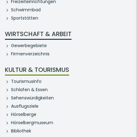
Freizeiteinrichtungen
Schwimmbad
Sportstätten
WIRTSCHAFT & ARBEIT
Gewerbegebiete
Firmenverzeichnis
KULTUR & TOURISMUS
Tourismusinfo
Schlafen & Essen
Sehenswürdigkeiten
Ausflugsziele
Hörselberge
Hörselbergmuseum
Bibliothek