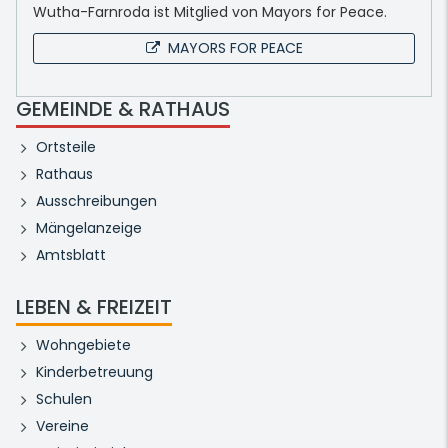
Wutha-Farnroda ist Mitglied von Mayors for Peace.
MAYORS FOR PEACE
GEMEINDE & RATHAUS
Ortsteile
Rathaus
Ausschreibungen
Mängelanzeige
Amtsblatt
LEBEN & FREIZEIT
Wohngebiete
Kinderbetreuung
Schulen
Vereine