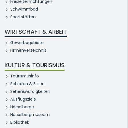
Freizeiteinrichtungen
Schwimmbad
Sportstätten
WIRTSCHAFT & ARBEIT
Gewerbegebiete
Firmenverzeichnis
KULTUR & TOURISMUS
Tourismusinfo
Schlafen & Essen
Sehenswürdigkeiten
Ausflugsziele
Hörselberge
Hörselbergmuseum
Bibliothek