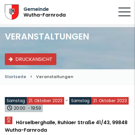
SUCHEN
Gemeinde
Wutha-Farnroda
VERANSTALTUNGEN
DRUCKANSICHT
Startseite
Veranstaltungen
-
Samstag
21. Oktober 2023
Samstag
21. Oktober 2023
20:00 - 19:59
Hörselberghalle, Ruhlaer Straße 41/43, 99848
Wutha-Farnroda