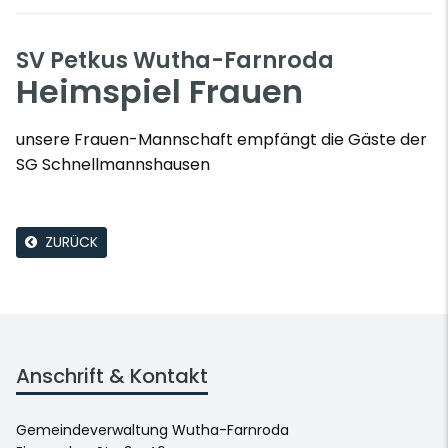
SV Petkus Wutha-Farnroda
Heimspiel Frauen
unsere Frauen-Mannschaft empfängt die Gäste der
SG Schnellmannshausen
ZURÜCK
Anschrift & Kontakt
Gemeindeverwaltung Wutha-Farnroda