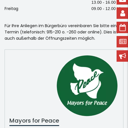
13.00 - 16.00 Uhr
Freitag
09.00 - 12.00 Uhr
Für Ihre Anliegen im Bürgerbüro vereinbaren Sie bitte einen
Termin (telefonisch: 915-210 o. -260 oder online). Dies ist
auch außerhalb der Öffnungszeiten möglich.
Mayors for Peace