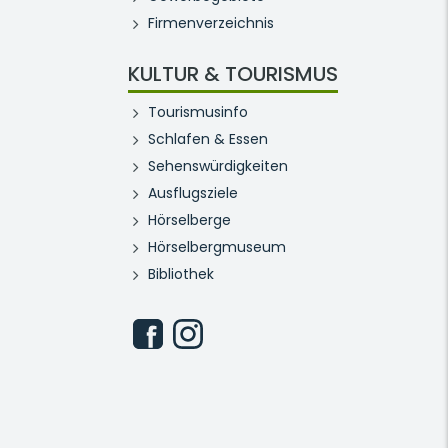
Firmenverzeichnis
KULTUR & TOURISMUS
Tourismusinfo
Schlafen & Essen
Sehenswürdigkeiten
Ausflugsziele
Hörselberge
Hörselbergmuseum
Bibliothek