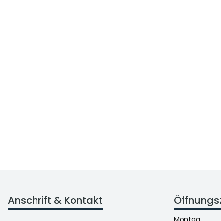
Anschrift & Kontakt
Öffnungs
Montag