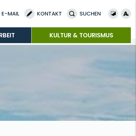
E-MAIL
KONTAKT
SUCHEN
RBEIT
KULTUR & TOURISMUS