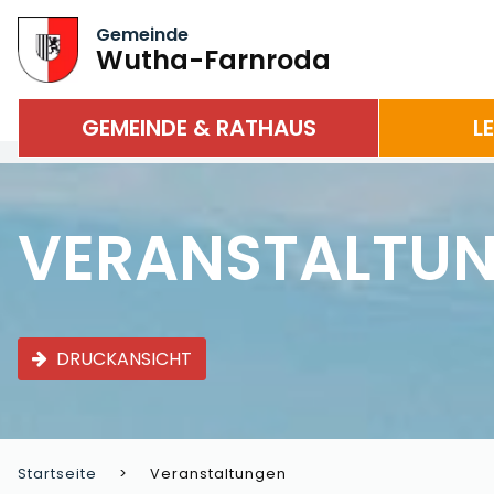
Gemeinde
Wutha-Farnroda
GEMEINDE & RATHAUS
L
VERANSTALTU
DRUCKANSICHT
Startseite
Veranstaltungen