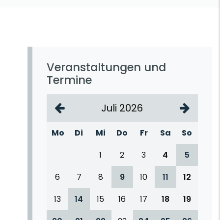
Veranstaltungen und
Termine
Juli 2026
Mo
Di
Mi
Do
Fr
Sa
So
1
2
3
4
5
6
7
8
9
10
11
12
13
14
15
16
17
18
19