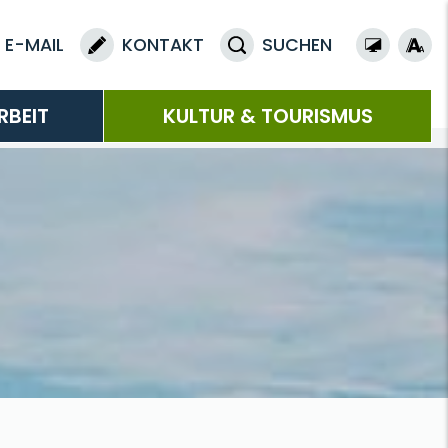
E-MAIL
KONTAKT
SUCHEN
RBEIT
KULTUR & TOURISMUS