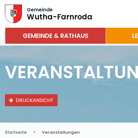
Gemeinde
Wutha-Farnroda
GEMEINDE & RATHAUS
L
VERANSTALTU
DRUCKANSICHT
Startseite
Veranstaltungen