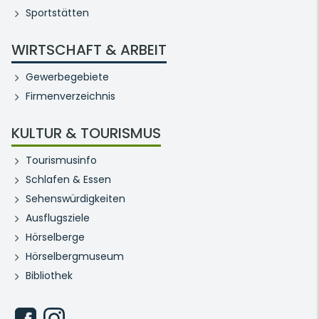
Sportstätten
WIRTSCHAFT & ARBEIT
Gewerbegebiete
Firmenverzeichnis
KULTUR & TOURISMUS
Tourismusinfo
Schlafen & Essen
Sehenswürdigkeiten
Ausflugsziele
Hörselberge
Hörselbergmuseum
Bibliothek