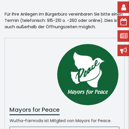
Für Ihre Anliegen im Bürgerbüro vereinbaren Sie bitte einen
Termin (telefonisch: 915-210 o. -260 oder online). Dies ist
auch außerhalb der Öffnungszeiten möglich.
Mayors for Peace
Wutha-Farnroda ist Mitglied von Mayors for Peace.