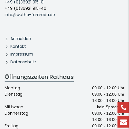
+49 (0)36921 915-0
+49 (0)36921 915-40
info@wutha-farnroda.de
Anmelden
Kontakt
Impressum
Datenschutz
Öffnungszeiten Rathaus
Montag
09.00 - 12.00 Uhr
Dienstag
09.00 - 12.00 Uhr
13.00 - 18.00 Uhr
Mittwoch
kein Sprechtag
Donnerstag
09.00 - 12.00 Uhr
13.00 - 16.00 Uhr
Freitag
09.00 - 12.00 Uhr