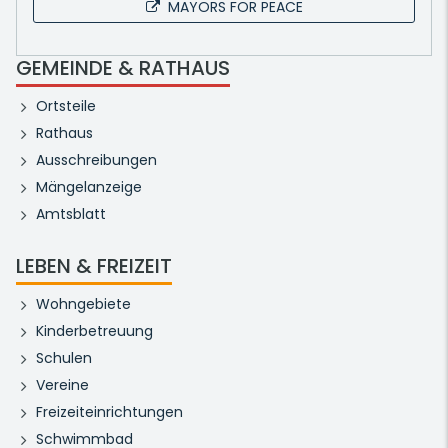
MAYORS FOR PEACE
GEMEINDE & RATHAUS
Ortsteile
Rathaus
Ausschreibungen
Mängelanzeige
Amtsblatt
LEBEN & FREIZEIT
Wohngebiete
Kinderbetreuung
Schulen
Vereine
Freizeiteinrichtungen
Schwimmbad