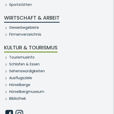
Sportstätten
WIRTSCHAFT & ARBEIT
Gewerbegebiete
Firmenverzeichnis
KULTUR & TOURISMUS
Tourismusinfo
Schlafen & Essen
Sehenswürdigkeiten
Ausflugsziele
Hörselberge
Hörselbergmuseum
Bibliothek