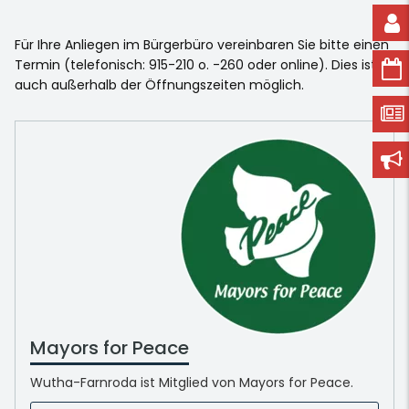
Für Ihre Anliegen im Bürgerbüro vereinbaren Sie bitte einen
Termin (telefonisch: 915-210 o. -260 oder online). Dies ist
auch außerhalb der Öffnungszeiten möglich.
Mayors for Peace
Wutha-Farnroda ist Mitglied von Mayors for Peace.