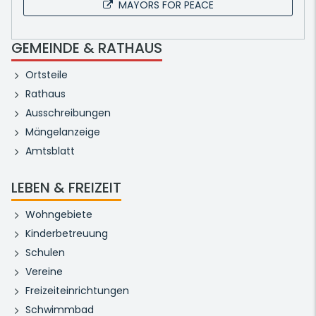
MAYORS FOR PEACE
GEMEINDE & RATHAUS
Ortsteile
Rathaus
Ausschreibungen
Mängelanzeige
Amtsblatt
LEBEN & FREIZEIT
Wohngebiete
Kinderbetreuung
Schulen
Vereine
Freizeiteinrichtungen
Schwimmbad