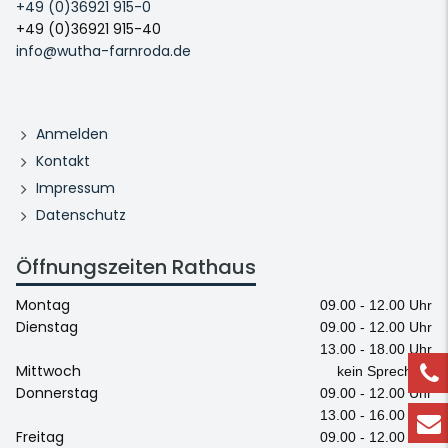
+49 (0)36921 915-0
+49 (0)36921 915-40
info@wutha-farnroda.de
Anmelden
Kontakt
Impressum
Datenschutz
Öffnungszeiten Rathaus
Montag
09.00 - 12.00 Uhr
Dienstag
09.00 - 12.00 Uhr
13.00 - 18.00 Uhr
Mittwoch
kein Sprechtag
Donnerstag
09.00 - 12.00 Uhr
13.00 - 16.00 Uhr
Freitag
09.00 - 12.00 Uhr