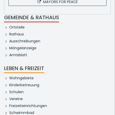
MAYORS FOR PEACE
GEMEINDE & RATHAUS
Ortsteile
Rathaus
Ausschreibungen
Mängelanzeige
Amtsblatt
LEBEN & FREIZEIT
Wohngebiete
Kinderbetreuung
Schulen
Vereine
Freizeiteinrichtungen
Schwimmbad