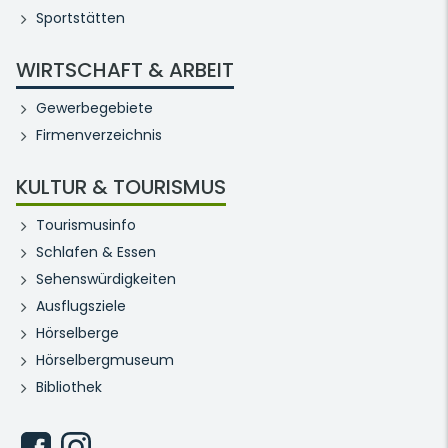
Sportstätten
WIRTSCHAFT & ARBEIT
Gewerbegebiete
Firmenverzeichnis
KULTUR & TOURISMUS
Tourismusinfo
Schlafen & Essen
Sehenswürdigkeiten
Ausflugsziele
Hörselberge
Hörselbergmuseum
Bibliothek