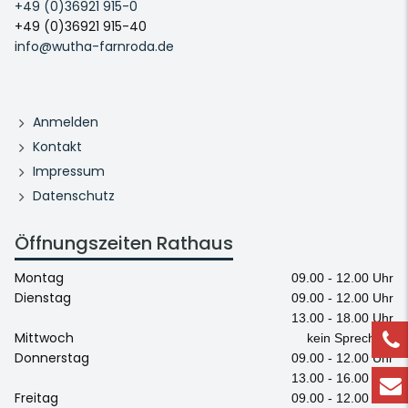
+49 (0)36921 915-0
+49 (0)36921 915-40
info@wutha-farnroda.de
Anmelden
Kontakt
Impressum
Datenschutz
Öffnungszeiten Rathaus
Montag
09.00 - 12.00 Uhr
Dienstag
09.00 - 12.00 Uhr
13.00 - 18.00 Uhr
Mittwoch
kein Sprechtag
Donnerstag
09.00 - 12.00 Uhr
13.00 - 16.00 Uhr
Freitag
09.00 - 12.00 Uhr