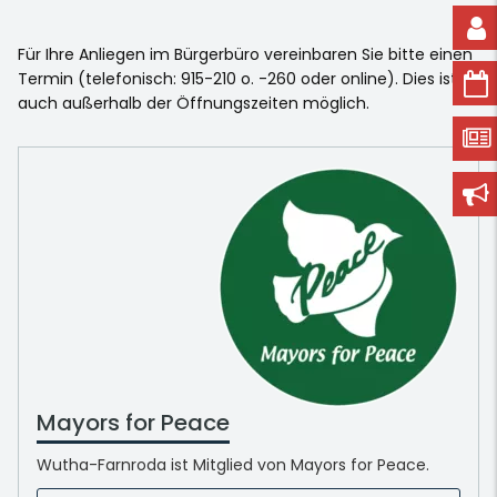
Für Ihre Anliegen im Bürgerbüro vereinbaren Sie bitte einen
Termin (telefonisch: 915-210 o. -260 oder online). Dies ist
auch außerhalb der Öffnungszeiten möglich.
Mayors for Peace
Wutha-Farnroda ist Mitglied von Mayors for Peace.