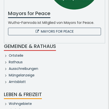
Mayors for Peace
Wutha-Farnroda ist Mitglied von Mayors for Peace.
MAYORS FOR PEACE
GEMEINDE & RATHAUS
Ortsteile
Rathaus
Ausschreibungen
Mängelanzeige
Amtsblatt
LEBEN & FREIZEIT
Wohngebiete