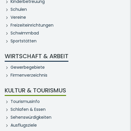
Kinderbetreuung
Schulen
Vereine
Freizeiteinrichtungen
Schwimmbad
Sportstätten
WIRTSCHAFT & ARBEIT
Gewerbegebiete
Firmenverzeichnis
KULTUR & TOURISMUS
Tourismusinfo
Schlafen & Essen
Sehenswürdigkeiten
Ausflugsziele