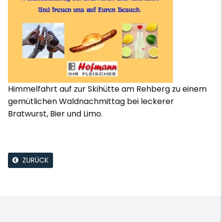
Himmelfahrt auf zur Skihütte am Rehberg zu einem
gemütlichen Waldnachmittag bei leckerer
Bratwurst, Bier und Limo.
ZURÜCK