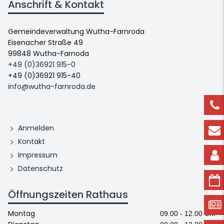
Anschrift & Kontakt
Gemeindeverwaltung Wutha-Farnroda
Eisenacher Straße 49
99848 Wutha-Farnoda
+49 (0)36921 915-0
+49 (0)36921 915-40
info@wutha-farnroda.de
Anmelden
Kontakt
Impressum
Datenschutz
Öffnungszeiten Rathaus
Montag
09.00 - 12.00 Uhr