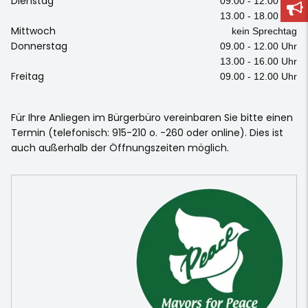
Dienstag
09.00 - 12.00 Uhr
13.00 - 18.00 Uhr
Mittwoch
kein Sprechtag
Donnerstag
09.00 - 12.00 Uhr
13.00 - 16.00 Uhr
Freitag
09.00 - 12.00 Uhr
Für Ihre Anliegen im Bürgerbüro vereinbaren Sie bitte einen
Termin (telefonisch: 915-210 o. -260 oder online). Dies ist
auch außerhalb der Öffnungszeiten möglich.