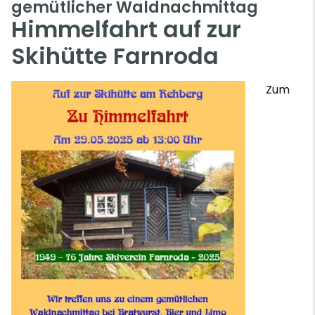
gemütlicher Waldnachmittag
Himmelfahrt auf zur
Skihütte Farnroda
Zum