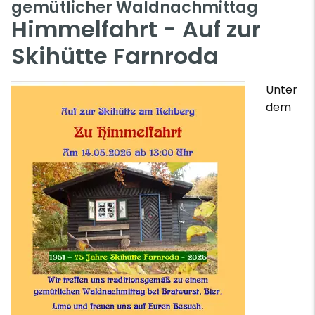
gemütlicher Waldnachmittag
Himmelfahrt - Auf zur
Skihütte Farnroda
Unter
dem