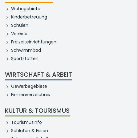
Wohngebiete
Kinderbetreuung
Schulen
Vereine
Freizeiteinrichtungen
Schwimmbad
Sportstätten
WIRTSCHAFT & ARBEIT
Gewerbegebiete
Firmenverzeichnis
KULTUR & TOURISMUS
Tourismusinfo
Schlafen & Essen