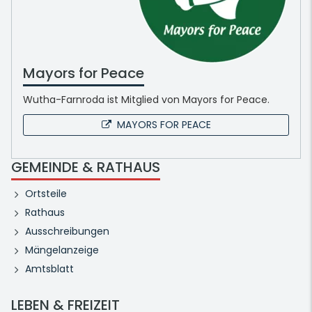
Mayors for Peace
Wutha-Farnroda ist Mitglied von Mayors for Peace.
MAYORS FOR PEACE
GEMEINDE & RATHAUS
Ortsteile
Rathaus
Ausschreibungen
Mängelanzeige
Amtsblatt
LEBEN & FREIZEIT