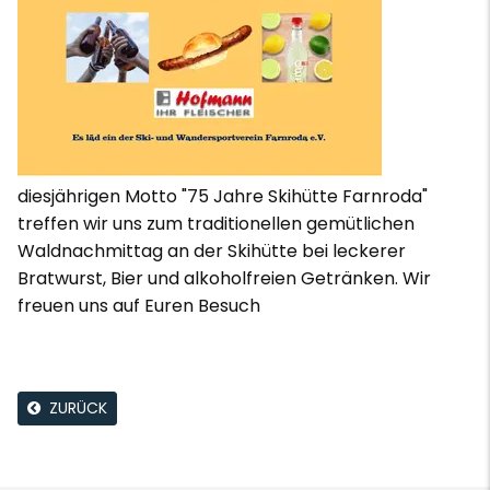
diesjährigen Motto "75 Jahre Skihütte Farnroda"
treffen wir uns zum traditionellen gemütlichen
Waldnachmittag an der Skihütte bei leckerer
Bratwurst, Bier und alkoholfreien Getränken. Wir
freuen uns auf Euren Besuch
ZURÜCK