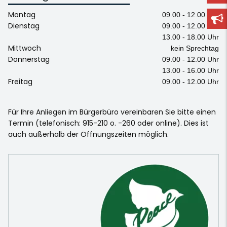
Montag
09.00 - 12.00 Uhr
Dienstag
09.00 - 12.00 Uhr
13.00 - 18.00 Uhr
Mittwoch
kein Sprechtag
Donnerstag
09.00 - 12.00 Uhr
13.00 - 16.00 Uhr
Freitag
09.00 - 12.00 Uhr
Für Ihre Anliegen im Bürgerbüro vereinbaren Sie bitte einen
Termin (telefonisch: 915-210 o. -260 oder online). Dies ist
auch außerhalb der Öffnungszeiten möglich.