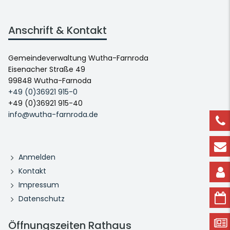
Anschrift & Kontakt
Gemeindeverwaltung Wutha-Farnroda
Eisenacher Straße 49
99848 Wutha-Farnoda
+49 (0)36921 915-0
+49 (0)36921 915-40
info@wutha-farnroda.de
Anmelden
Kontakt
Impressum
Datenschutz
Öffnungszeiten Rathaus