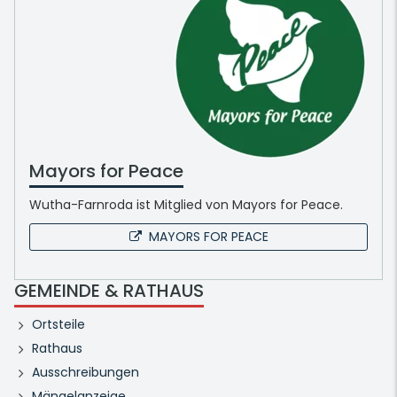
Mayors for Peace
Wutha-Farnroda ist Mitglied von Mayors for Peace.
MAYORS FOR PEACE
GEMEINDE & RATHAUS
Ortsteile
Rathaus
Ausschreibungen
Mängelanzeige