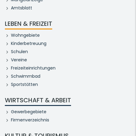
Amtsblatt
LEBEN & FREIZEIT
Wohngebiete
Kinderbetreuung
Schulen
Vereine
Freizeiteinrichtungen
Schwimmbad
Sportstätten
WIRTSCHAFT & ARBEIT
Gewerbegebiete
Firmenverzeichnis
KULTUR & TOURISMUS