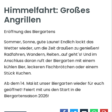
Himmelfahrt: Großes
Angrillen
Eröffnung des Biergartens
Sommer, Sonne, gute Laune! Endlich lockt das
Wetter wieder, um die Zeit draußen zu genießen!
Radfahren, Wandern, Reiten...auf geht`s! Und im
Anschluss daran ruft der Biergarten mit einem
kühlen Bier, leckeren Fischbrötchen oder einem
Stück Kuchen.
Ab dem 14. Mai ist unser Biergarten wieder für euch
geöffnet! Feiert mit uns den Start in die
Biergartensaison 2026!