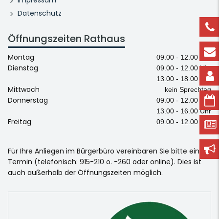
Datenschutz
Öffnungszeiten Rathaus
Montag
09.00 - 12.00 Uhr
Dienstag
09.00 - 12.00 Uhr
13.00 - 18.00 Uhr
Mittwoch
kein Sprechtag
Donnerstag
09.00 - 12.00 Uhr
13.00 - 16.00 Uhr
Freitag
09.00 - 12.00 Uhr
Für Ihre Anliegen im Bürgerbüro vereinbaren Sie bitte einen
Termin (telefonisch: 915-210 o. -260 oder online). Dies ist
auch außerhalb der Öffnungszeiten möglich.