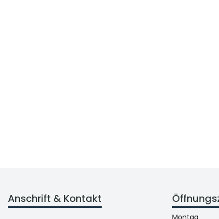
Anschrift & Kontakt
Öffnungs
Montag