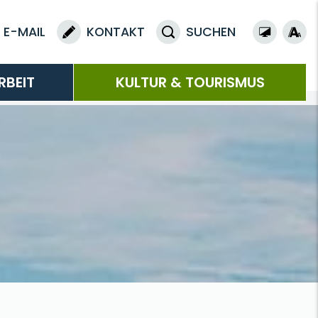
E-MAIL
KONTAKT
SUCHEN
RBEIT
KULTUR & TOURISMUS