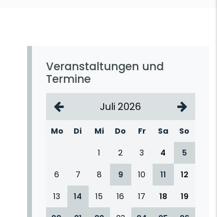
Veranstaltungen und
Termine
Juli 2026
Mo
Di
Mi
Do
Fr
Sa
So
1
2
3
4
5
6
7
8
9
10
11
12
13
14
15
16
17
18
19