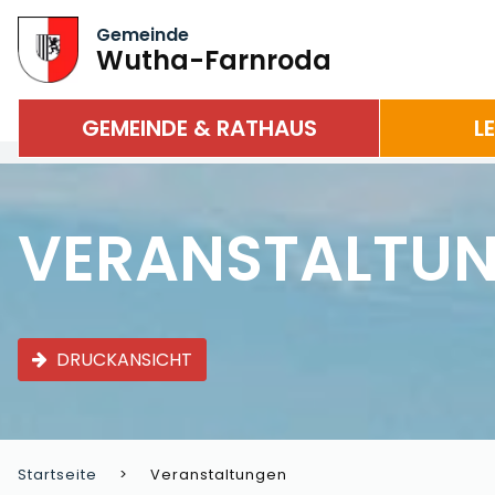
Gemeinde
Wutha-Farnroda
GEMEINDE & RATHAUS
L
VERANSTALTU
DRUCKANSICHT
Startseite
Veranstaltungen