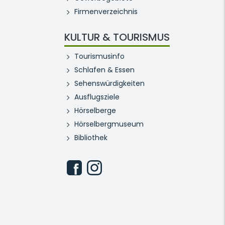
Firmenverzeichnis
KULTUR & TOURISMUS
Tourismusinfo
Schlafen & Essen
Sehenswürdigkeiten
Ausflugsziele
Hörselberge
Hörselbergmuseum
Bibliothek