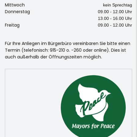
Mittwoch
kein Sprechtag
Donnerstag
09.00 - 12.00 Uhr
13.00 - 16.00 Uhr
Freitag
09.00 - 12.00 Uhr
Für Ihre Anliegen im Bürgerbüro vereinbaren Sie bitte einen
Termin (telefonisch: 915-210 o. -260 oder online). Dies ist
auch außerhalb der Öffnungszeiten möglich.