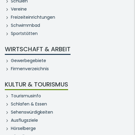
Schulen
Vereine
Freizeiteinrichtungen
Schwimmbad
Sportstätten
WIRTSCHAFT & ARBEIT
Gewerbegebiete
Firmenverzeichnis
KULTUR & TOURISMUS
Tourismusinfo
Schlafen & Essen
Sehenswürdigkeiten
Ausflugsziele
Hörselberge