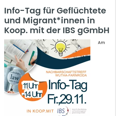
Info-Tag für Geflüchtete
und Migrant*innen in
Koop. mit der IBS gGmbH
Am