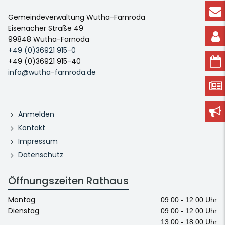
Gemeindeverwaltung Wutha-Farnroda
Eisenacher Straße 49
99848 Wutha-Farnoda
+49 (0)36921 915-0
+49 (0)36921 915-40
info@wutha-farnroda.de
Anmelden
Kontakt
Impressum
Datenschutz
Öffnungszeiten Rathaus
Montag
09.00 - 12.00 Uhr
Dienstag
09.00 - 12.00 Uhr
13.00 - 18.00 Uhr