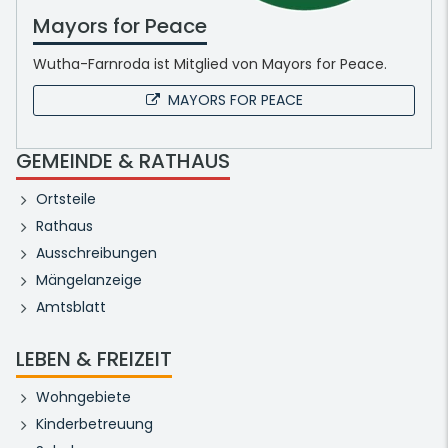
Mayors for Peace
Wutha-Farnroda ist Mitglied von Mayors for Peace.
MAYORS FOR PEACE
GEMEINDE & RATHAUS
Ortsteile
Rathaus
Ausschreibungen
Mängelanzeige
Amtsblatt
LEBEN & FREIZEIT
Wohngebiete
Kinderbetreuung