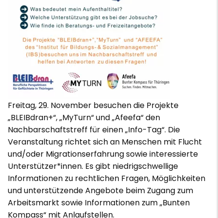
Freitag, 29. November besuchen die Projekte
„BLEIBdran+“, „MyTurn“ und „Afeefa“ den
Nachbarschaftstreff für einen „Info-Tag“. Die
Veranstaltung richtet sich an Menschen mit Flucht
und/oder Migrationserfahrung sowie interessierte
Unterstützer*innen. Es gibt niedrigschwellige
Informationen zu rechtlichen Fragen, Möglichkeiten
und unterstützende Angebote beim Zugang zum
Arbeitsmarkt sowie Informationen zum „Bunten
Kompass“ mit Anlaufstellen.