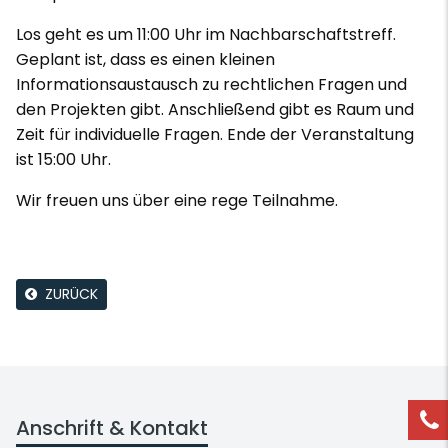
Los geht es um 11:00 Uhr im Nachbarschaftstreff.
Geplant ist, dass es einen kleinen
Informationsaustausch zu rechtlichen Fragen und
den Projekten gibt. Anschließend gibt es Raum und
Zeit für individuelle Fragen. Ende der Veranstaltung
ist 15:00 Uhr.
Wir freuen uns über eine rege Teilnahme.
ZURÜCK
Anschrift & Kontakt