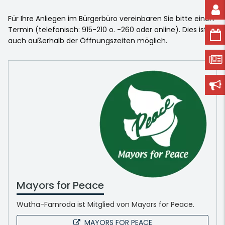
Für Ihre Anliegen im Bürgerbüro vereinbaren Sie bitte einen
Termin (telefonisch: 915-210 o. -260 oder online). Dies ist
auch außerhalb der Öffnungszeiten möglich.
Mayors for Peace
Wutha-Farnroda ist Mitglied von Mayors for Peace.
MAYORS FOR PEACE