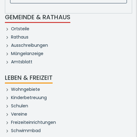
GEMEINDE & RATHAUS
Ortsteile
Rathaus
Ausschreibungen
Mängelanzeige
Amtsblatt
LEBEN & FREIZEIT
Wohngebiete
Kinderbetreuung
Schulen
Vereine
Freizeiteinrichtungen
Schwimmbad