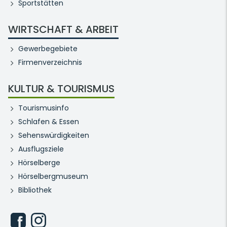
Sportstätten
WIRTSCHAFT & ARBEIT
Gewerbegebiete
Firmenverzeichnis
KULTUR & TOURISMUS
Tourismusinfo
Schlafen & Essen
Sehenswürdigkeiten
Ausflugsziele
Hörselberge
Hörselbergmuseum
Bibliothek