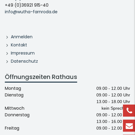
+49 (0)36921 915-40
info@wutha-farnroda.de
Anmelden
Kontakt
Impressum
Datenschutz
Öffnungszeiten Rathaus
Montag
09.00 - 12.00 Uhr
Dienstag
09.00 - 12.00 Uhr
13.00 - 18.00 Uhr
Mittwoch
kein Sprechtag
Donnerstag
09.00 - 12.00 Uhr
13.00 - 16.00 Uhr
Freitag
09.00 - 12.00 Uhr