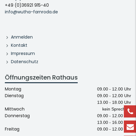
+49 (0)36921 915-40
info@wutha-farnroda.de
Anmelden
Kontakt
Impressum
Datenschutz
Öffnungszeiten Rathaus
Montag
09.00 - 12.00 Uhr
Dienstag
09.00 - 12.00 Uhr
13.00 - 18.00 Uhr
Mittwoch
kein Sprechtag
Donnerstag
09.00 - 12.00 Uhr
13.00 - 16.00 Uhr
Freitag
09.00 - 12.00 Uhr