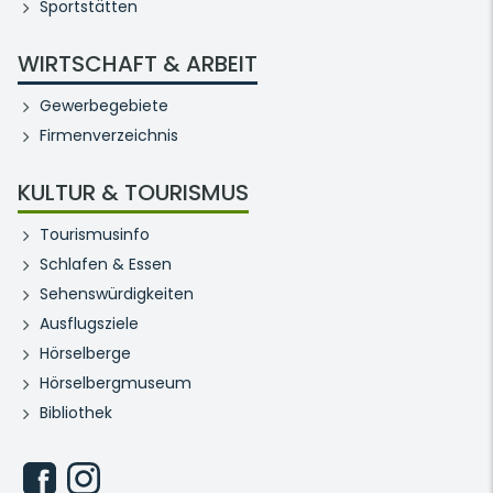
Sportstätten
WIRTSCHAFT & ARBEIT
Gewerbegebiete
Firmenverzeichnis
KULTUR & TOURISMUS
Tourismusinfo
Schlafen & Essen
Sehenswürdigkeiten
Ausflugsziele
Hörselberge
Hörselbergmuseum
Bibliothek