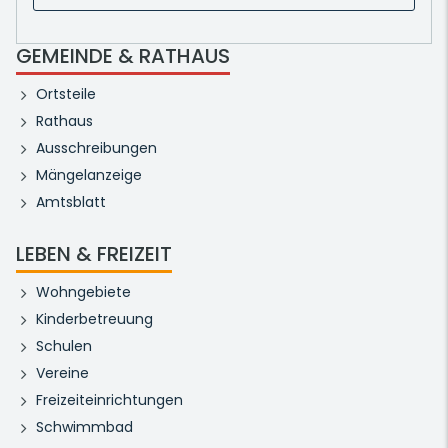
GEMEINDE & RATHAUS
Ortsteile
Rathaus
Ausschreibungen
Mängelanzeige
Amtsblatt
LEBEN & FREIZEIT
Wohngebiete
Kinderbetreuung
Schulen
Vereine
Freizeiteinrichtungen
Schwimmbad