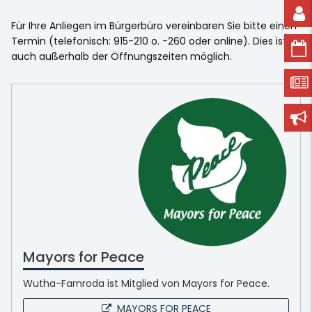
Für Ihre Anliegen im Bürgerbüro vereinbaren Sie bitte einen
Termin (telefonisch: 915-210 o. -260 oder online). Dies ist
auch außerhalb der Öffnungszeiten möglich.
Mayors for Peace
Wutha-Farnroda ist Mitglied von Mayors for Peace.
MAYORS FOR PEACE