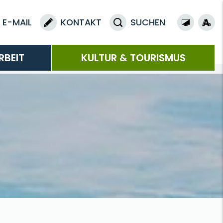
E-MAIL
KONTAKT
SUCHEN
RBEIT
KULTUR & TOURISMUS