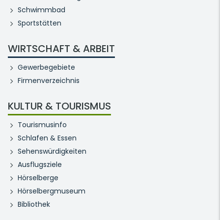
Schwimmbad
Sportstätten
WIRTSCHAFT & ARBEIT
Gewerbegebiete
Firmenverzeichnis
KULTUR & TOURISMUS
Tourismusinfo
Schlafen & Essen
Sehenswürdigkeiten
Ausflugsziele
Hörselberge
Hörselbergmuseum
Bibliothek