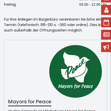
Freitag
09.00 - 12.00 Uhr
Für Ihre Anliegen im Bürgerbüro vereinbaren Sie bitte einen
Termin (telefonisch: 915-210 o. -260 oder online). Dies ist
auch außerhalb der Öffnungszeiten möglich.
Mayors for Peace