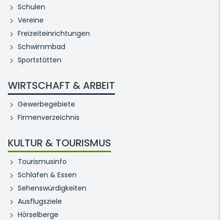
Schulen
Vereine
Freizeiteinrichtungen
Schwimmbad
Sportstätten
WIRTSCHAFT & ARBEIT
Gewerbegebiete
Firmenverzeichnis
KULTUR & TOURISMUS
Tourismusinfo
Schlafen & Essen
Sehenswürdigkeiten
Ausflugsziele
Hörselberge