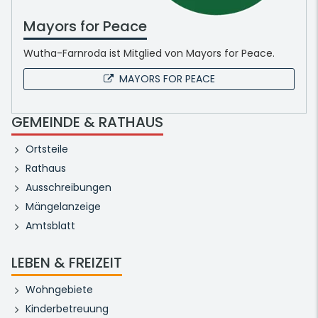
Mayors for Peace
Wutha-Farnroda ist Mitglied von Mayors for Peace.
MAYORS FOR PEACE
GEMEINDE & RATHAUS
Ortsteile
Rathaus
Ausschreibungen
Mängelanzeige
Amtsblatt
LEBEN & FREIZEIT
Wohngebiete
Kinderbetreuung