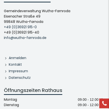
Gemeindeverwaltung Wutha-Farnroda
Eisenacher Straße 49
99848 Wutha-Farnoda
+49 (0)36921 915-0
+49 (0)36921 915-40
info@wutha-farnroda.de
Anmelden
Kontakt
Impressum
Datenschutz
Öffnungszeiten Rathaus
Montag
09.00 - 12.00 Uhr
Dienstag
09.00 - 12.00 Uhr