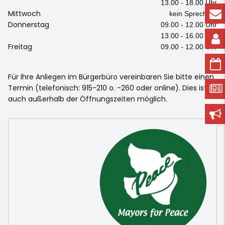
13.00 - 18.00 Uhr
Mittwoch
kein Sprechtag
Donnerstag
09.00 - 12.00 Uhr
13.00 - 16.00 Uhr
Freitag
09.00 - 12.00 Uhr
Für Ihre Anliegen im Bürgerbüro vereinbaren Sie bitte einen
Termin (telefonisch: 915-210 o. -260 oder online). Dies ist
auch außerhalb der Öffnungszeiten möglich.