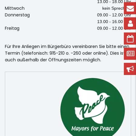
13.00 - 18.00 Uhr
Mittwoch
kein Sprechtag
Donnerstag
09.00 - 12.00 Uhr
13.00 - 16.00 Uhr
Freitag
09.00 - 12.00 Uhr
Für Ihre Anliegen im Bürgerbüro vereinbaren Sie bitte einen
Termin (telefonisch: 915-210 o. -260 oder online). Dies ist
auch außerhalb der Öffnungszeiten möglich.