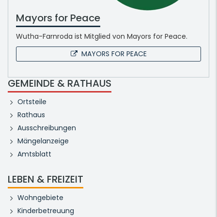
Mayors for Peace
Wutha-Farnroda ist Mitglied von Mayors for Peace.
MAYORS FOR PEACE
GEMEINDE & RATHAUS
Ortsteile
Rathaus
Ausschreibungen
Mängelanzeige
Amtsblatt
LEBEN & FREIZEIT
Wohngebiete
Kinderbetreuung