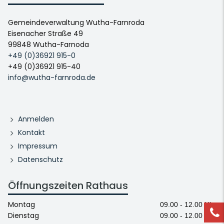
Gemeindeverwaltung Wutha-Farnroda
Eisenacher Straße 49
99848 Wutha-Farnoda
+49 (0)36921 915-0
+49 (0)36921 915-40
info@wutha-farnroda.de
Anmelden
Kontakt
Impressum
Datenschutz
Öffnungszeiten Rathaus
Montag
09.00 - 12.00 Uhr
Dienstag
09.00 - 12.00 Uhr