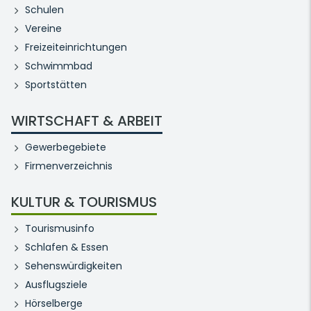
Schulen
Vereine
Freizeiteinrichtungen
Schwimmbad
Sportstätten
WIRTSCHAFT & ARBEIT
Gewerbegebiete
Firmenverzeichnis
KULTUR & TOURISMUS
Tourismusinfo
Schlafen & Essen
Sehenswürdigkeiten
Ausflugsziele
Hörselberge