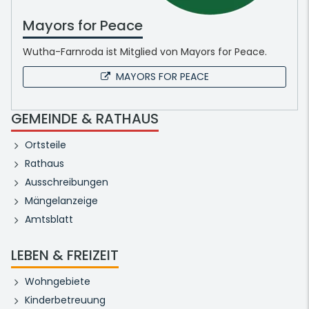
Mayors for Peace
Wutha-Farnroda ist Mitglied von Mayors for Peace.
MAYORS FOR PEACE
GEMEINDE & RATHAUS
Ortsteile
Rathaus
Ausschreibungen
Mängelanzeige
Amtsblatt
LEBEN & FREIZEIT
Wohngebiete
Kinderbetreuung