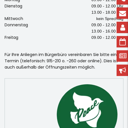
Dienstag
09.00 - 12.00 Uhr
13.00 - 18.00 Uhr
Mittwoch
kein Sprechtag
Donnerstag
09.00 - 12.00 Uhr
13.00 - 16.00 Uhr
Freitag
09.00 - 12.00 Uhr
Für Ihre Anliegen im Bürgerbüro vereinbaren Sie bitte einen
Termin (telefonisch: 915-210 o. -260 oder online). Dies ist
auch außerhalb der Öffnungszeiten möglich.