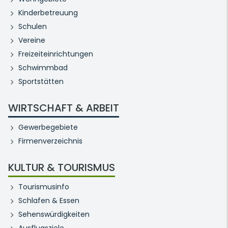
Kinderbetreuung
Schulen
Vereine
Freizeiteinrichtungen
Schwimmbad
Sportstätten
WIRTSCHAFT & ARBEIT
Gewerbegebiete
Firmenverzeichnis
KULTUR & TOURISMUS
Tourismusinfo
Schlafen & Essen
Sehenswürdigkeiten
Ausflugsziele