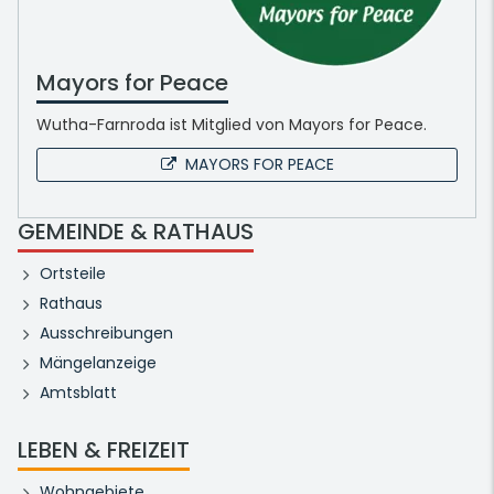
Mayors for Peace
Wutha-Farnroda ist Mitglied von Mayors for Peace.
MAYORS FOR PEACE
GEMEINDE & RATHAUS
Ortsteile
Rathaus
Ausschreibungen
Mängelanzeige
Amtsblatt
LEBEN & FREIZEIT
Wohngebiete