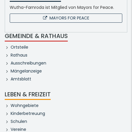
Wutha-Farnroda ist Mitglied von Mayors for Peace.
MAYORS FOR PEACE
GEMEINDE & RATHAUS
Ortsteile
Rathaus
Ausschreibungen
Mängelanzeige
Amtsblatt
LEBEN & FREIZEIT
Wohngebiete
Kinderbetreuung
Schulen
Vereine