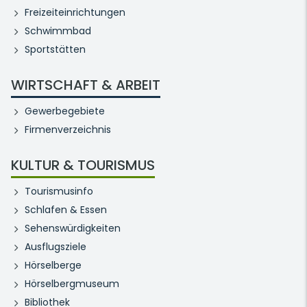
Freizeiteinrichtungen
Schwimmbad
Sportstätten
WIRTSCHAFT & ARBEIT
Gewerbegebiete
Firmenverzeichnis
KULTUR & TOURISMUS
Tourismusinfo
Schlafen & Essen
Sehenswürdigkeiten
Ausflugsziele
Hörselberge
Hörselbergmuseum
Bibliothek