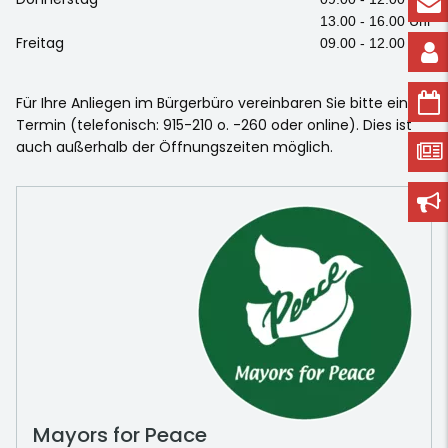
13.00 - 16.00 Uhr
Freitag
09.00 - 12.00 Uhr
Für Ihre Anliegen im Bürgerbüro vereinbaren Sie bitte einen
Termin (telefonisch: 915-210 o. -260 oder online). Dies ist
auch außerhalb der Öffnungszeiten möglich.
Mayors for Peace