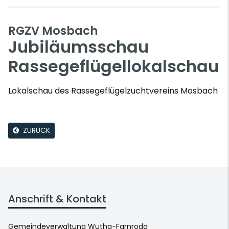
RGZV Mosbach
Jubiläumsschau
Rassegeflügellokalschau
Lokalschau des Rassegeflügelzuchtvereins Mosbach
ZURÜCK
Anschrift & Kontakt
Gemeindeverwaltung Wutha-Farnroda