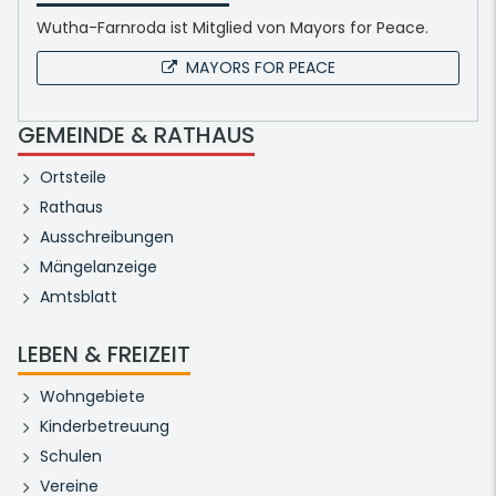
Wutha-Farnroda ist Mitglied von Mayors for Peace.
MAYORS FOR PEACE
GEMEINDE & RATHAUS
Ortsteile
Rathaus
Ausschreibungen
Mängelanzeige
Amtsblatt
LEBEN & FREIZEIT
Wohngebiete
Kinderbetreuung
Schulen
Vereine