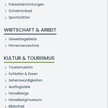
Freizeiteinrichtungen
Schwimmbad
Sportstätten
WIRTSCHAFT & ARBEIT
Gewerbegebiete
Firmenverzeichnis
KULTUR & TOURISMUS
Tourismusinfo
Schlafen & Essen
Sehenswürdigkeiten
Ausflugsziele
Hörselberge
Hörselbergmuseum
Bibliothek