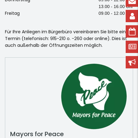
13.00 - 16.00 Uhr
Freitag
09.00 - 12.00 Uhr
Für Ihre Anliegen im Bürgerbüro vereinbaren Sie bitte einen
Termin (telefonisch: 915-210 o. -260 oder online). Dies ist
auch außerhalb der Öffnungszeiten möglich.
Mayors for Peace