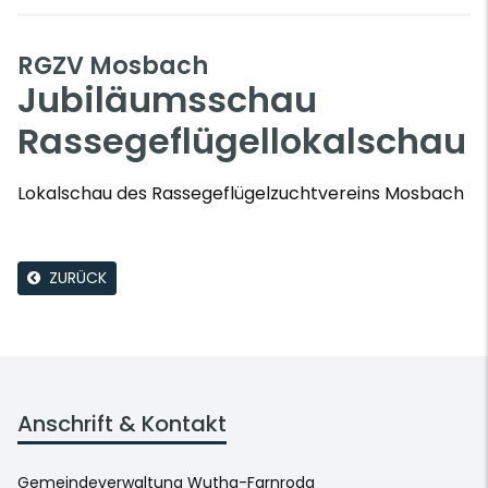
RGZV Mosbach
Jubiläumsschau
Rassegeflügellokalschau
Lokalschau des Rassegeflügelzuchtvereins Mosbach
ZURÜCK
Anschrift & Kontakt
Gemeindeverwaltung Wutha-Farnroda