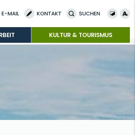
E-MAIL
KONTAKT
SUCHEN
RBEIT
KULTUR & TOURISMUS