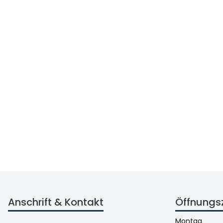
Anschrift & Kontakt
Öffnungs
Montag