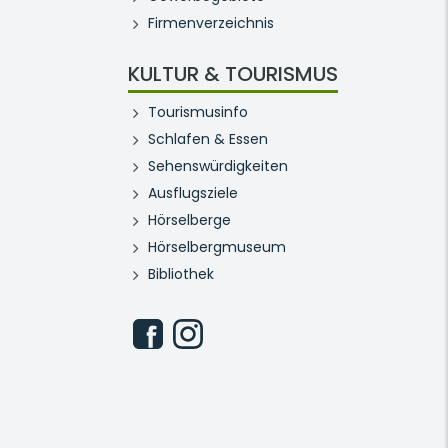
Firmenverzeichnis
KULTUR & TOURISMUS
Tourismusinfo
Schlafen & Essen
Sehenswürdigkeiten
Ausflugsziele
Hörselberge
Hörselbergmuseum
Bibliothek