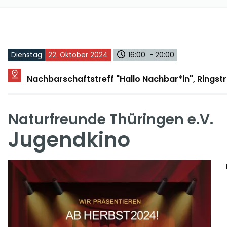
Dienstag
22. Oktober 2024
16:00 - 20:00
Nachbarschaftstreff "Hallo Nachbar*in", Rings
Naturfreunde Thüringen e.V.
Jugendkino