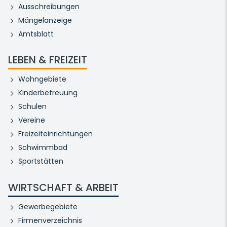
Ausschreibungen
Mängelanzeige
Amtsblatt
LEBEN & FREIZEIT
Wohngebiete
Kinderbetreuung
Schulen
Vereine
Freizeiteinrichtungen
Schwimmbad
Sportstätten
WIRTSCHAFT & ARBEIT
Gewerbegebiete
Firmenverzeichnis