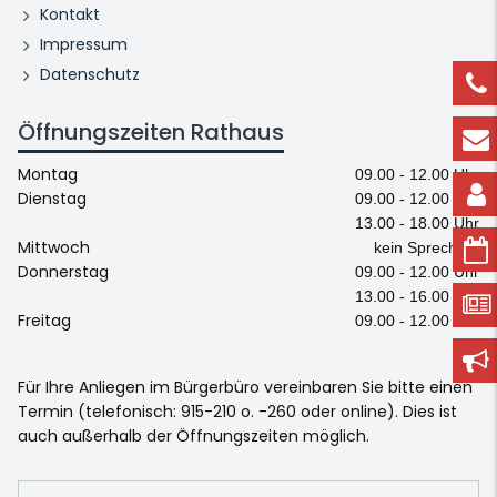
Kontakt
Impressum
Datenschutz
Öffnungszeiten Rathaus
Montag
09.00 - 12.00 Uhr
Dienstag
09.00 - 12.00 Uhr
13.00 - 18.00 Uhr
Mittwoch
kein Sprechtag
Donnerstag
09.00 - 12.00 Uhr
13.00 - 16.00 Uhr
Freitag
09.00 - 12.00 Uhr
Für Ihre Anliegen im Bürgerbüro vereinbaren Sie bitte einen
Termin (telefonisch: 915-210 o. -260 oder online). Dies ist
auch außerhalb der Öffnungszeiten möglich.