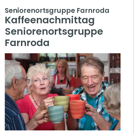
Seniorenortsgruppe Farnroda
Kaffeenachmittag
Seniorenortsgruppe
Farnroda