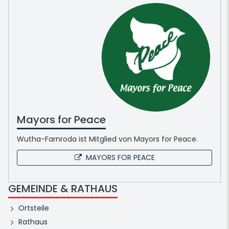
Mayors for Peace
Wutha-Farnroda ist Mitglied von Mayors for Peace.
MAYORS FOR PEACE
GEMEINDE & RATHAUS
Ortsteile
Rathaus