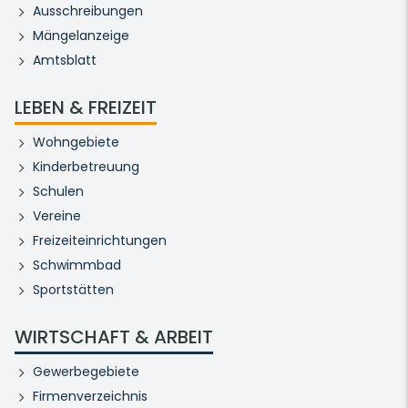
Ausschreibungen
Mängelanzeige
Amtsblatt
LEBEN & FREIZEIT
Wohngebiete
Kinderbetreuung
Schulen
Vereine
Freizeiteinrichtungen
Schwimmbad
Sportstätten
WIRTSCHAFT & ARBEIT
Gewerbegebiete
Firmenverzeichnis