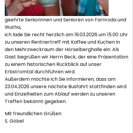
geehrte Seniorinnen und Senioren von Farnroda und
Wutha,
ich lade Sie recht herzlich am 19.03.2026 um 15.00 Uhr
zu unseren Rentnertreff mit Kaffee und Kuchen in
den Mehrzweckraum der Hörselberghalle ein. Als
Gast begrüßen wir Herrn Beck, der eine Präsentation
zu einem historischen Rückblick auf unser
Erbstromtal durchführen wird.
Außerdem möchte ich Sie informieren, dass am
23.04.2026 unsere nächste Busfahrt stattfinden wird
und Einzelheiten zum Ablauf werden zu unseren
Treffen bekannt gegeben.
Mit freundlichen Grüßen
S. Göbel