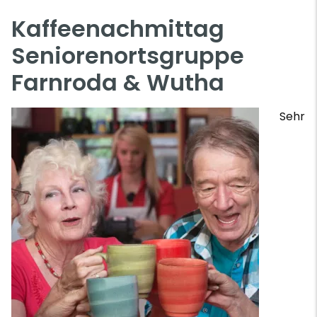
Kaffeenachmittag
Seniorenortsgruppe
Farnroda & Wutha
Sehr