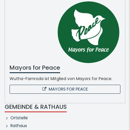
Mayors for Peace
Wutha-Farnroda ist Mitglied von Mayors for Peace.
MAYORS FOR PEACE
GEMEINDE & RATHAUS
Ortsteile
Rathaus