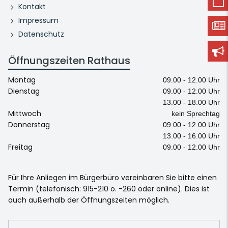
Kontakt
Impressum
Datenschutz
Öffnungszeiten Rathaus
Montag
09.00 - 12.00 Uhr
Dienstag
09.00 - 12.00 Uhr
13.00 - 18.00 Uhr
Mittwoch
kein Sprechtag
Donnerstag
09.00 - 12.00 Uhr
13.00 - 16.00 Uhr
Freitag
09.00 - 12.00 Uhr
Für Ihre Anliegen im Bürgerbüro vereinbaren Sie bitte einen
Termin (telefonisch: 915-210 o. -260 oder online). Dies ist
auch außerhalb der Öffnungszeiten möglich.