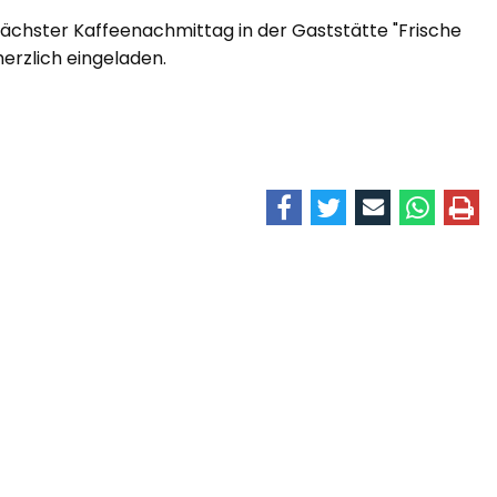
nächster Kaffeenachmittag in der Gaststätte "Frische
herzlich eingeladen.