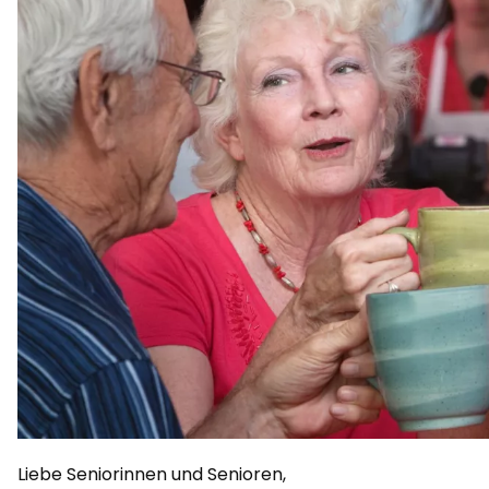
Liebe Seniorinnen und Senioren,