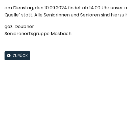
am Dienstag, den 10.09.2024 findet ab 14.00 Uhr unser 
Quelle" statt. Alle Seniorinnen und Senioren sind hierzu 
gez. Deubner
Seniorenortsgruppe Mosbach
ZURÜCK