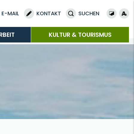
E-MAIL
KONTAKT
SUCHEN
RBEIT
KULTUR & TOURISMUS