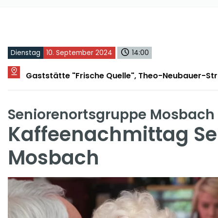
Dienstag
10. September 2024
14:00
Gaststätte "Frische Quelle", Theo-Neubauer-S
Seniorenortsgruppe Mosbach
Kaffeenachmittag Se
Mosbach