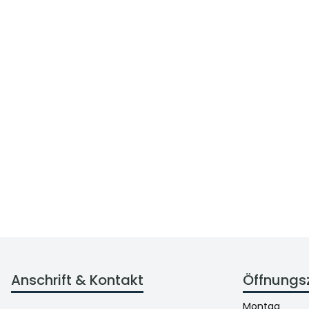
Anschrift & Kontakt
Öffnungs
Montag