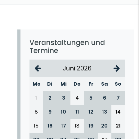
Veranstaltungen und
Termine
Juni 2026
Mo
Di
Mi
Do
Fr
Sa
So
1
2
3
4
5
6
7
8
9
10
11
12
13
14
15
16
17
18
19
20
21