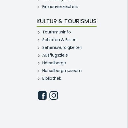
Firmenverzeichnis
KULTUR & TOURISMUS
Tourismusinfo
Schlafen & Essen
Sehenswürdigkeiten
Ausflugsziele
Hörselberge
Hörselbergmuseum
Bibliothek