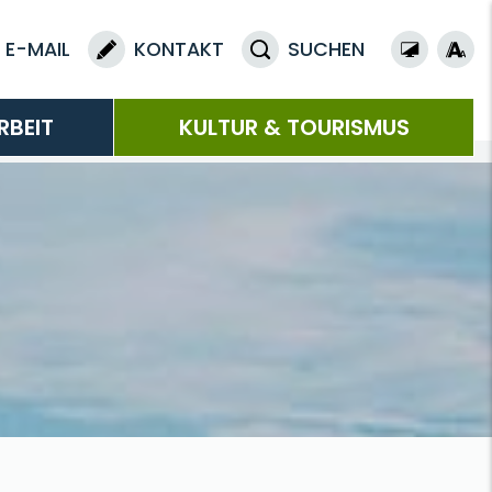
E-MAIL
KONTAKT
SUCHEN
RBEIT
KULTUR & TOURISMUS