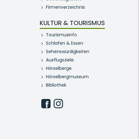
Firmenverzeichnis
KULTUR & TOURISMUS
Tourismusinfo
Schlafen & Essen
Sehenswürdigkeiten
Ausflugsziele
Hörselberge
Hörselbergmuseum
Bibliothek