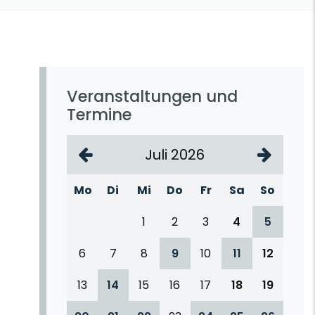
Veranstaltungen und
Termine
Juli 2026
Mo
Di
Mi
Do
Fr
Sa
So
1
2
3
4
5
6
7
8
9
10
11
12
13
14
15
16
17
18
19