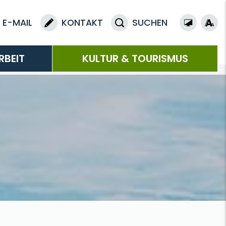
E-MAIL
KONTAKT
SUCHEN
RBEIT
KULTUR & TOURISMUS