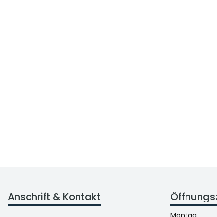
Anschrift & Kontakt
Öffnungs
Montag