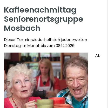
Kaffeenachmittag
Seniorenortsgruppe
Mosbach
Dieser Termin wiederholt sich jeden zweiten
Dienstag im Monat bis zum 08.12.2026.
Ab