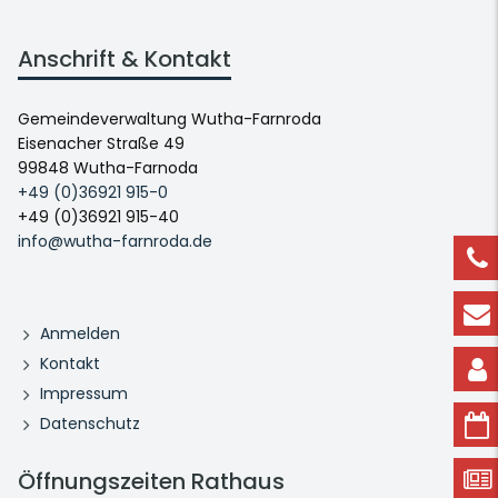
Anschrift & Kontakt
Gemeindeverwaltung Wutha-Farnroda
Eisenacher Straße 49
99848 Wutha-Farnoda
+49 (0)36921 915-0
+49 (0)36921 915-40
info@wutha-farnroda.de
Anmelden
Kontakt
Impressum
Datenschutz
Öffnungszeiten Rathaus