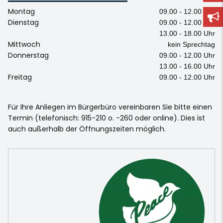
Montag
09.00 - 12.00 Uhr
Dienstag
09.00 - 12.00 Uhr
13.00 - 18.00 Uhr
Mittwoch
kein Sprechtag
Donnerstag
09.00 - 12.00 Uhr
13.00 - 16.00 Uhr
Freitag
09.00 - 12.00 Uhr
Für Ihre Anliegen im Bürgerbüro vereinbaren Sie bitte einen
Termin (telefonisch: 915-210 o. -260 oder online). Dies ist
auch außerhalb der Öffnungszeiten möglich.