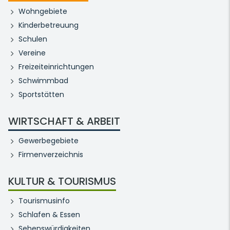
Wohngebiete
Kinderbetreuung
Schulen
Vereine
Freizeiteinrichtungen
Schwimmbad
Sportstätten
WIRTSCHAFT & ARBEIT
Gewerbegebiete
Firmenverzeichnis
KULTUR & TOURISMUS
Tourismusinfo
Schlafen & Essen
Sehenswürdigkeiten