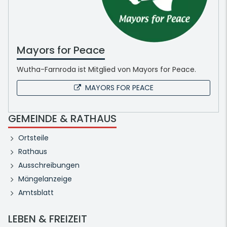
Mayors for Peace
Wutha-Farnroda ist Mitglied von Mayors for Peace.
MAYORS FOR PEACE
GEMEINDE & RATHAUS
Ortsteile
Rathaus
Ausschreibungen
Mängelanzeige
Amtsblatt
LEBEN & FREIZEIT