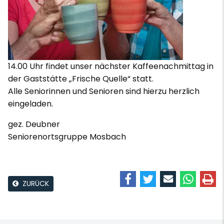
14.00 Uhr findet unser nächster Kaffeenachmittag in
der Gaststätte „Frische Quelle“ statt.
Alle Seniorinnen und Senioren sind hierzu herzlich
eingeladen.
gez. Deubner
Seniorenortsgruppe Mosbach
ZURÜCK