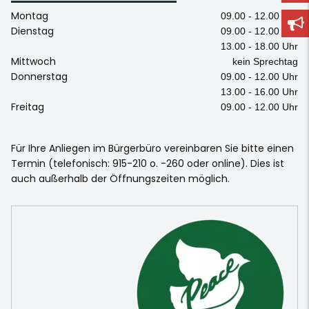
Montag
09.00 - 12.00 Uhr
Dienstag
09.00 - 12.00 Uhr
13.00 - 18.00 Uhr
Mittwoch
kein Sprechtag
Donnerstag
09.00 - 12.00 Uhr
13.00 - 16.00 Uhr
Freitag
09.00 - 12.00 Uhr
Für Ihre Anliegen im Bürgerbüro vereinbaren Sie bitte einen
Termin (telefonisch: 915-210 o. -260 oder online). Dies ist
auch außerhalb der Öffnungszeiten möglich.