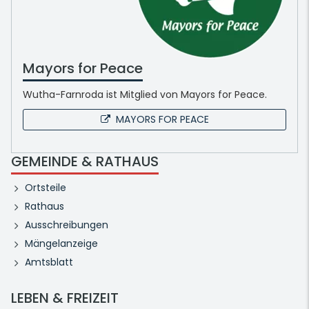
Mayors for Peace
Wutha-Farnroda ist Mitglied von Mayors for Peace.
MAYORS FOR PEACE
GEMEINDE & RATHAUS
Ortsteile
Rathaus
Ausschreibungen
Mängelanzeige
Amtsblatt
LEBEN & FREIZEIT