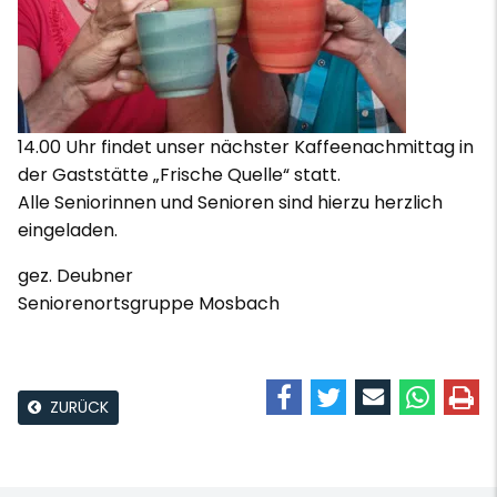
14.00 Uhr findet unser nächster Kaffeenachmittag in
der Gaststätte „Frische Quelle“ statt.
Alle Seniorinnen und Senioren sind hierzu herzlich
eingeladen.
gez. Deubner
Seniorenortsgruppe Mosbach
ZURÜCK