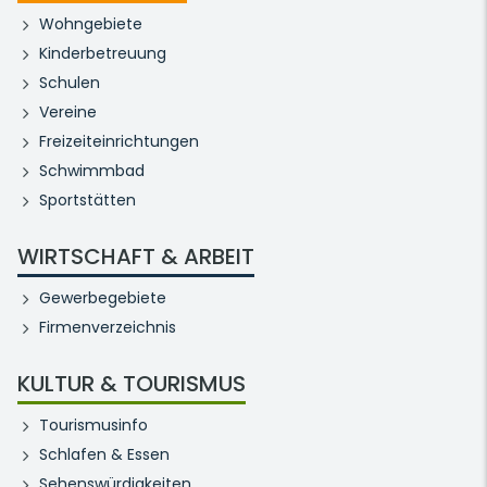
Wohngebiete
Kinderbetreuung
Schulen
Vereine
Freizeiteinrichtungen
Schwimmbad
Sportstätten
WIRTSCHAFT & ARBEIT
Gewerbegebiete
Firmenverzeichnis
KULTUR & TOURISMUS
Tourismusinfo
Schlafen & Essen
Sehenswürdigkeiten