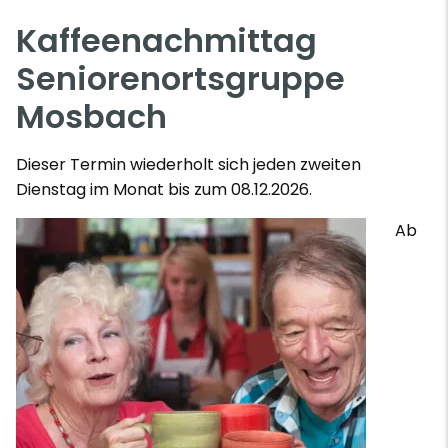
Kaffeenachmittag
Seniorenortsgruppe
Mosbach
Dieser Termin wiederholt sich jeden zweiten
Dienstag im Monat bis zum 08.12.2026.
Ab