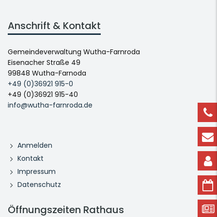
Anschrift & Kontakt
Gemeindeverwaltung Wutha-Farnroda
Eisenacher Straße 49
99848 Wutha-Farnoda
+49 (0)36921 915-0
+49 (0)36921 915-40
info@wutha-farnroda.de
Anmelden
Kontakt
Impressum
Datenschutz
Öffnungszeiten Rathaus