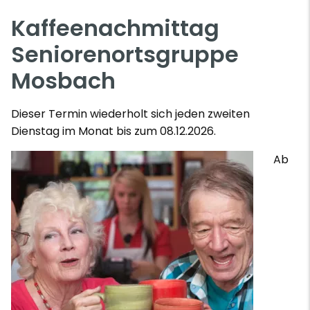
Kaffeenachmittag
Seniorenortsgruppe
Mosbach
Dieser Termin wiederholt sich jeden zweiten
Dienstag im Monat bis zum 08.12.2026.
Ab