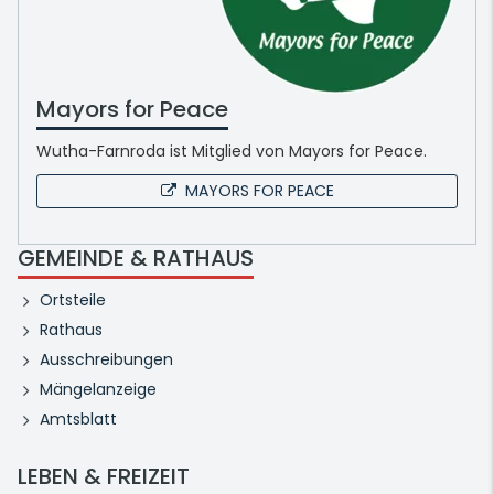
Mayors for Peace
Wutha-Farnroda ist Mitglied von Mayors for Peace.
MAYORS FOR PEACE
GEMEINDE & RATHAUS
Ortsteile
Rathaus
Ausschreibungen
Mängelanzeige
Amtsblatt
LEBEN & FREIZEIT