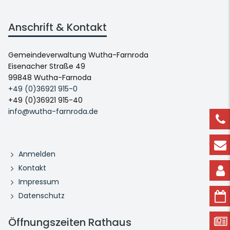
Anschrift & Kontakt
Gemeindeverwaltung Wutha-Farnroda
Eisenacher Straße 49
99848 Wutha-Farnoda
+49 (0)36921 915-0
+49 (0)36921 915-40
info@wutha-farnroda.de
Anmelden
Kontakt
Impressum
Datenschutz
Öffnungszeiten Rathaus