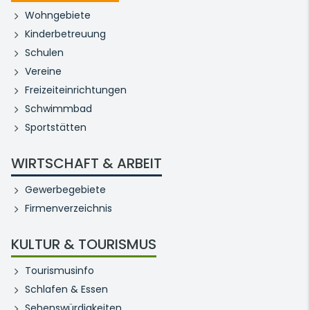
Wohngebiete
Kinderbetreuung
Schulen
Vereine
Freizeiteinrichtungen
Schwimmbad
Sportstätten
WIRTSCHAFT & ARBEIT
Gewerbegebiete
Firmenverzeichnis
KULTUR & TOURISMUS
Tourismusinfo
Schlafen & Essen
Sehenswürdigkeiten