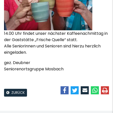
14.00 Uhr findet unser nächster Kaffeenachmittag in
der Gaststätte „Frische Quelle“ statt.
Alle Seniorinnen und Senioren sind hierzu herzlich
eingeladen.
gez. Deubner
Seniorenortsgruppe Mosbach
ZURÜCK