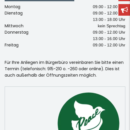
Montag
09.00 - 12.00 Uhr
Dienstag
09.00 - 12.00 Uhr
13.00 - 18.00 Uhr
Mittwoch
kein Sprechtag
Donnerstag
09.00 - 12.00 Uhr
13.00 - 16.00 Uhr
Freitag
09.00 - 12.00 Uhr
Für Ihre Anliegen im Bürgerbüro vereinbaren Sie bitte einen
Termin (telefonisch: 915-210 o. -260 oder online). Dies ist
auch außerhalb der Öffnungszeiten möglich.