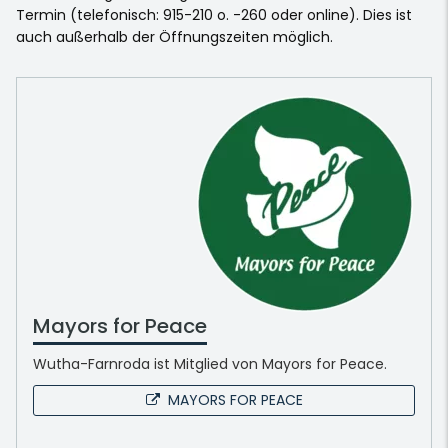
Termin (telefonisch: 915-210 o. -260 oder online). Dies ist
auch außerhalb der Öffnungszeiten möglich.
Mayors for Peace
Wutha-Farnroda ist Mitglied von Mayors for Peace.
MAYORS FOR PEACE