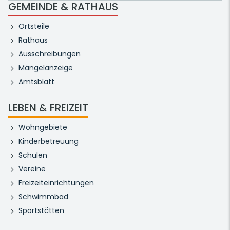
GEMEINDE & RATHAUS
Ortsteile
Rathaus
Ausschreibungen
Mängelanzeige
Amtsblatt
LEBEN & FREIZEIT
Wohngebiete
Kinderbetreuung
Schulen
Vereine
Freizeiteinrichtungen
Schwimmbad
Sportstätten