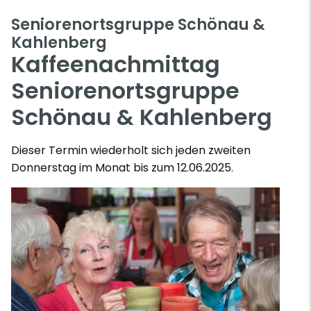
Seniorenortsgruppe Schönau &
Kahlenberg
Kaffeenachmittag
Seniorenortsgruppe
Schönau & Kahlenberg
Dieser Termin wiederholt sich jeden zweiten
Donnerstag im Monat bis zum 12.06.2025.