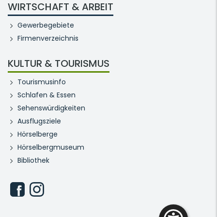
WIRTSCHAFT & ARBEIT
Gewerbegebiete
Firmenverzeichnis
KULTUR & TOURISMUS
Tourismusinfo
Schlafen & Essen
Sehenswürdigkeiten
Ausflugsziele
Hörselberge
Hörselbergmuseum
Bibliothek