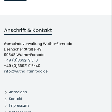
Anschrift & Kontakt
Gemeindeverwaltung Wutha-Farnroda
Eisenacher Straße 49
99848 Wutha-Farnoda
+49 (0)36921 915-0
+49 (0)36921 915-40
info@wutha-farnroda.de
Anmelden
Kontakt
Impressum