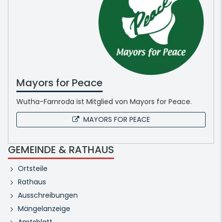
Mayors for Peace
Wutha-Farnroda ist Mitglied von Mayors for Peace.
MAYORS FOR PEACE
GEMEINDE & RATHAUS
Ortsteile
Rathaus
Ausschreibungen
Mängelanzeige