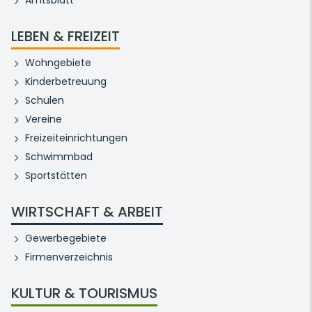
Amtsblatt
LEBEN & FREIZEIT
Wohngebiete
Kinderbetreuung
Schulen
Vereine
Freizeiteinrichtungen
Schwimmbad
Sportstätten
WIRTSCHAFT & ARBEIT
Gewerbegebiete
Firmenverzeichnis
KULTUR & TOURISMUS