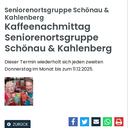
Seniorenortsgruppe Schönau &
Kahlenberg
Kaffeenachmittag
Seniorenortsgruppe
Schönau & Kahlenberg
Dieser Termin wiederholt sich jeden zweiten
Donnerstag im Monat bis zum 11.12.2025.
ZURÜCK