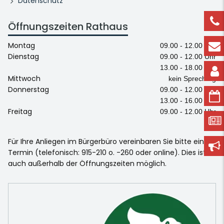
Datenschutz
Öffnungszeiten Rathaus
Montag
09.00 - 12.00 Uhr
Dienstag
09.00 - 12.00 Uhr
13.00 - 18.00 Uhr
Mittwoch
kein Sprechtag
Donnerstag
09.00 - 12.00 Uhr
13.00 - 16.00 Uhr
Freitag
09.00 - 12.00 Uhr
Für Ihre Anliegen im Bürgerbüro vereinbaren Sie bitte einen
Termin (telefonisch: 915-210 o. -260 oder online). Dies ist
auch außerhalb der Öffnungszeiten möglich.